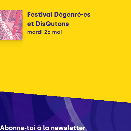
Festival Dégenré-es
et DisQutons
mardi 26 mai
Abonne-toi à la newsletter