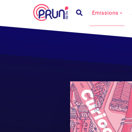
Émissions