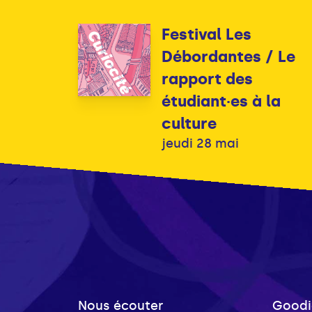
Festival Les
Débordantes / Le
rapport des
étudiant·es à la
culture
jeudi 28 mai
Nous écouter
Goodi