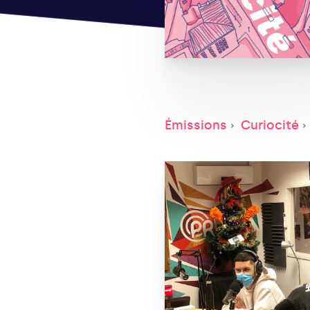
Émissions
Curiocité