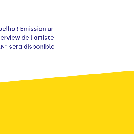
oelho ! Émission un
erview de l'artiste
N" sera disponible