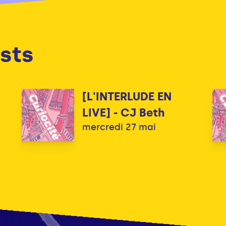
sts
[L'INTERLUDE EN
LIVE] - CJ Beth
mercredi 27 mai