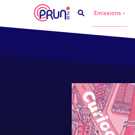
Émissions