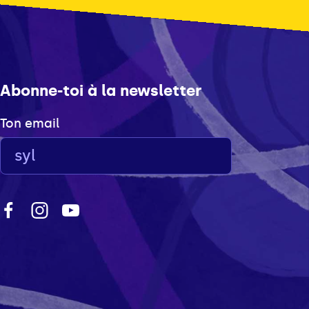
Abonne-toi à la newsletter
Ton email