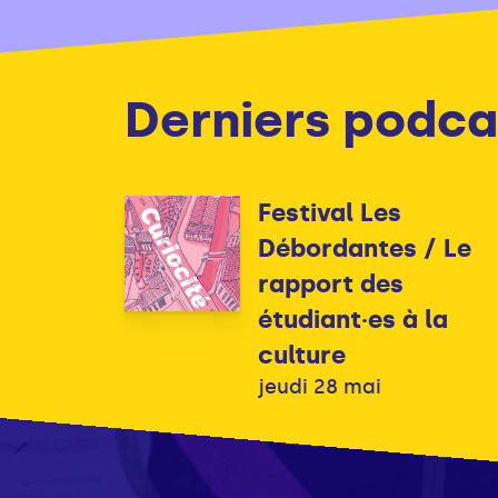
Derniers podca
Festival Les
Débordantes / Le
rapport des
étudiant·es à la
culture
jeudi 28 mai