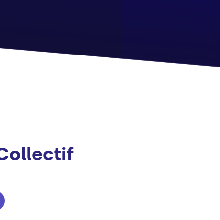
Collectif