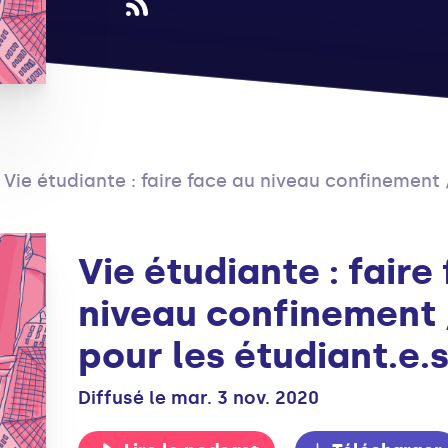
Vie étudiante : faire face au niveau confinement / Un sal
Vie étudiante : faire
niveau confinement 
pour les étudiant.e.
Diffusé le mar. 3 nov. 2020