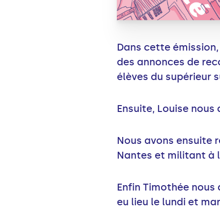
Dans cette émission,
des annonces de reco
élèves du supérieur s
Ensuite, Louise nous 
Nous avons ensuite re
Nantes et militant à 
Enfin Timothée nous 
eu lieu le lundi et mar