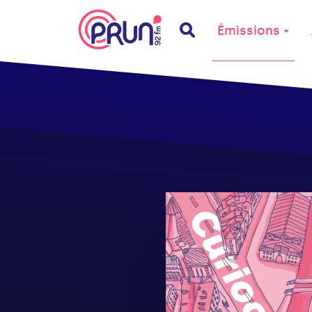
Émissions