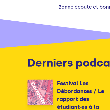
Bonne écoute et bon
Derniers podca
Festival Les
Débordantes / Le
rapport des
étudiant·es à la