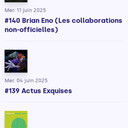
Mer. 11 juin 2025
#140 Brian Eno (Les collaborations
non-officielles)
Mer. 04 juin 2025
#139 Actus Exquises