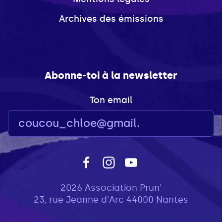
Archives des émissions
Abonne-toi à la newsletter
Ton email
2026 Association Prun'
23, rue Jeanne d'Arc 44000 Nantes