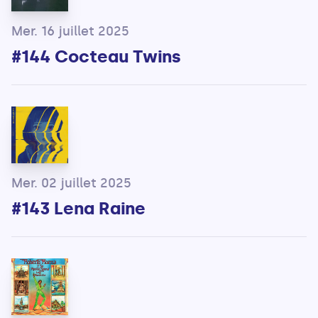
Mer. 16 juillet 2025
#144 Cocteau Twins
Mer. 02 juillet 2025
#143 Lena Raine