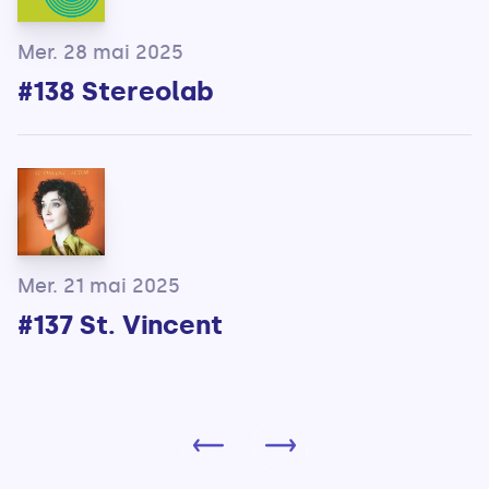
Mer. 28 mai 2025
#138 Stereolab
Mer. 21 mai 2025
#137 St. Vincent