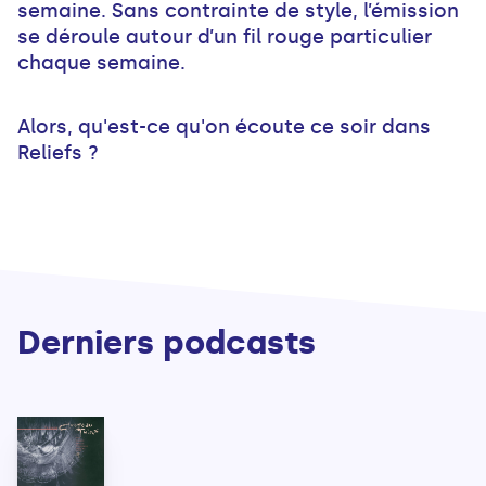
semaine. Sans contrainte de style, l’émission
se déroule autour d’un fil rouge particulier
chaque semaine.
Alors, qu'est-ce qu'on écoute ce soir dans
Reliefs ?
Derniers podcasts