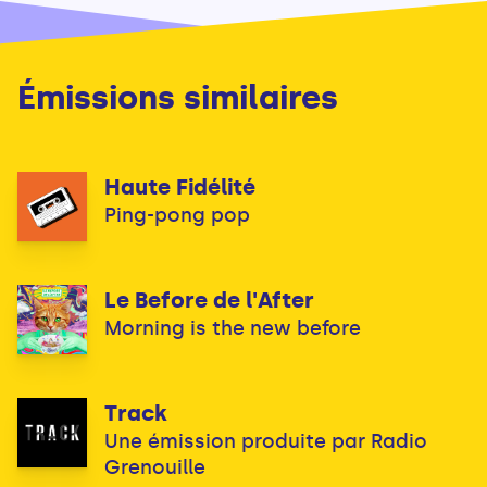
Émissions similaires
Haute Fidélité
Ping-pong pop
Le Before de l'After
Morning is the new before
Track
Une émission produite par Radio
Grenouille