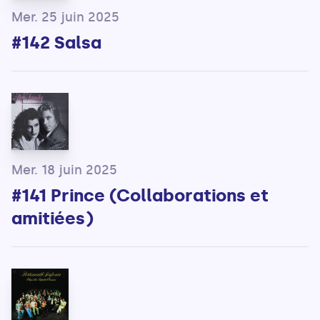
Mer. 25 juin 2025
#142 Salsa
Mer. 18 juin 2025
#141 Prince (Collaborations et
amitiées)