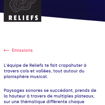
Émissions
L'équipe de Reliefs te fait crapahuter à
travers cols et vallées, tout autour du
planisphère musical.
Paysages sonores se succédant, prends de
la hauteur à travers de multiples plateaux,
sur une thématique différente chaque