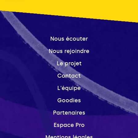
Nous écouter
Nous rejoindre
Le projet
Contact
L'équipe
Goodies
Partenaires
Espace Pro
Mentions légales