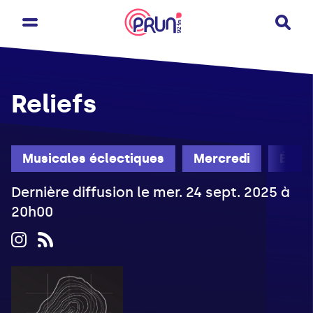
Reliefs
Musicales éclectiques
Mercredi
Été
Dernière diffusion le mer. 24 sept. 2025 à
20h00