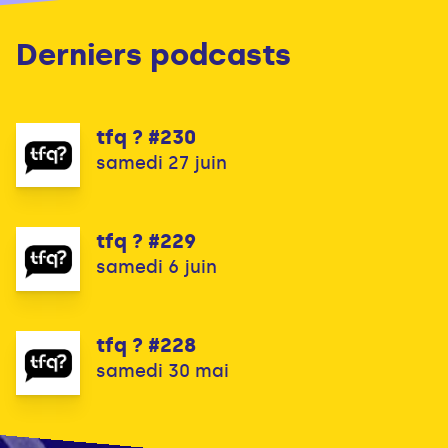
Derniers podcasts
tfq ? #230
samedi 27 juin
tfq ? #229
samedi 6 juin
tfq ? #228
samedi 30 mai