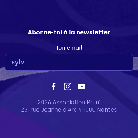
Abonne-toi à la newsletter
Ton email
2026 Association Prun'
23, rue Jeanne d'Arc 44000 Nantes