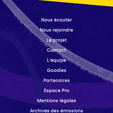
Nous écouter
Nous rejoindre
Le projet
Contact
L'équipe
Goodies
Partenaires
Espace Pro
Mentions légales
Archives des émissions