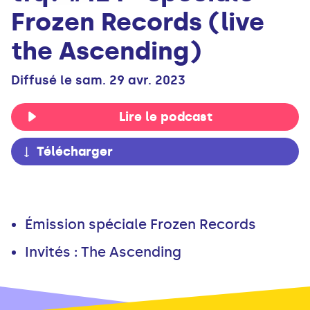
Frozen Records (live
the Ascending)
Diffusé le sam. 29 avr. 2023
Lire le podcast
Télécharger
Émission spéciale Frozen Records
Invités : The Ascending