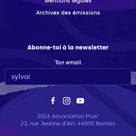
Mentions légales
Archives des émissions
Abonne-toi à la newsletter
Ton email
2026 Association Prun'
23, rue Jeanne d'Arc 44000 Nantes