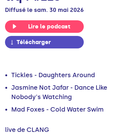
Diffusé le sam. 30 mai 2026
Lire le podcast
Télécharger
Tickles - Daughters Around
Jasmine Not Jafar - Dance Like
Nobody's Watching
Mad Foxes - Cold Water Swim
live de CLANG