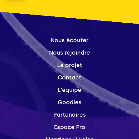
Nous écouter
Nous rejoindre
Le projet
Contact
L'équipe
Goodies
Partenaires
Espace Pro