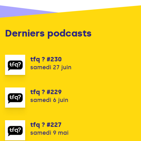
Derniers podcasts
tfq ? #230
samedi 27 juin
tfq ? #229
samedi 6 juin
tfq ? #227
samedi 9 mai