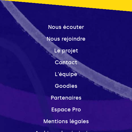
Nous écouter
Nous rejoindre
Le projet
Contact
L'équipe
Goodies
Partenaires
Espace Pro
Mentions légales