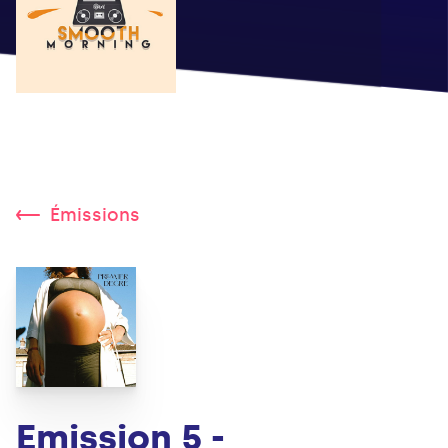
Émissions
Emission 5 -