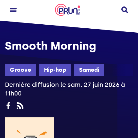
Smooth Morning
Groove
Hip-hop
Samedi
Dernière diffusion le sam. 27 juin 2026 à
11h00