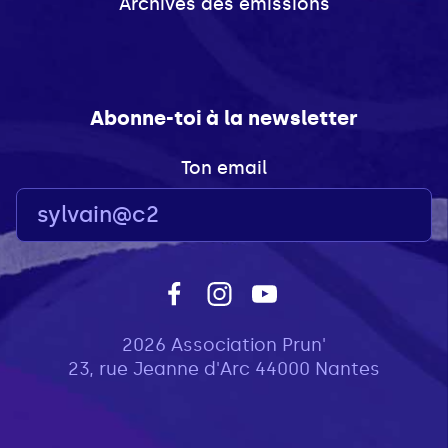
Archives des émissions
Abonne-toi à la newsletter
Ton email
2026 Association Prun'
23, rue Jeanne d'Arc 44000 Nantes