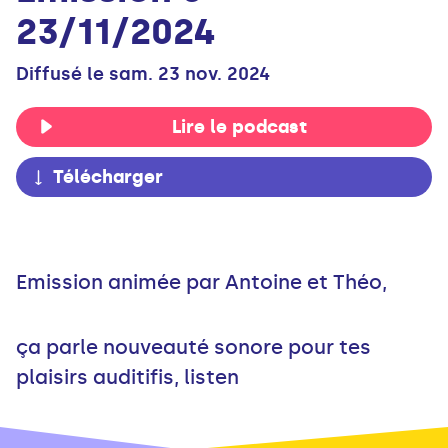
23/11/2024
Diffusé le sam. 23 nov. 2024
Lire le podcast
Télécharger
Emission animée par Antoine et Théo,
ça parle nouveauté sonore pour tes
plaisirs auditifis, listen