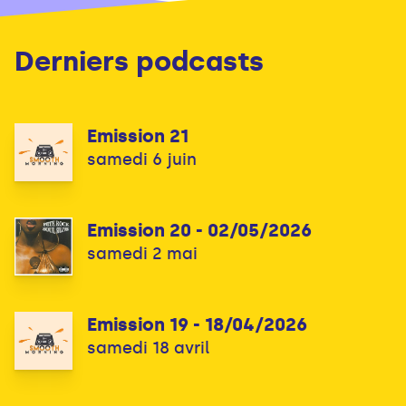
Derniers podcasts
Emission 21
samedi 6 juin
Emission 20 - 02/05/2026
samedi 2 mai
Emission 19 - 18/04/2026
samedi 18 avril