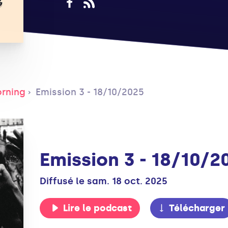
rning
Emission 3 - 18/10/2025
Emission 3 - 18/10/2
Diffusé le sam. 18 oct. 2025
Lire le podcast
Télécharger