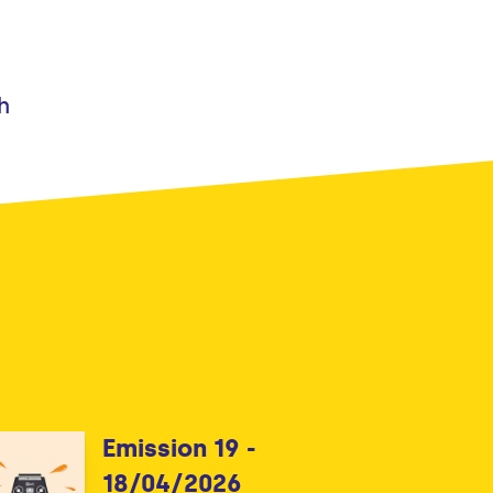
h
Emission 19 -
18/04/2026