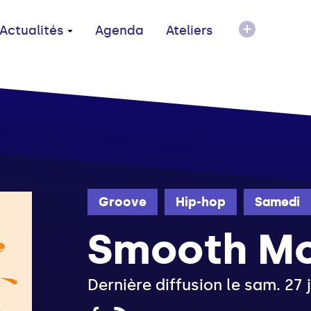
Actualités
Agenda
Ateliers
Groove
Hip-hop
Samedi
Smooth Mo
Dernière diffusion le sam. 27 