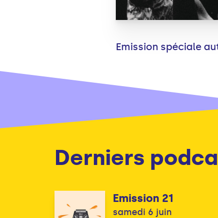
Emission spéciale au
Derniers podca
Emission 21
samedi 6 juin