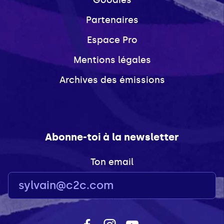
Partenaires
Espace Pro
Mentions légales
Archives des émissions
Abonne-toi à la newsletter
Ton email