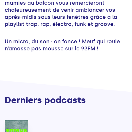
mamies au balcon vous remercieront
chaleureusement de venir ambiancer vos
après-midis sous leurs fenêtres grâce à la
playlist trap, rap, électro, funk et groove.
Un micro, du son : on fonce ! Meuf qui roule
n’amasse pas mousse sur le 92FM !
Derniers podcasts