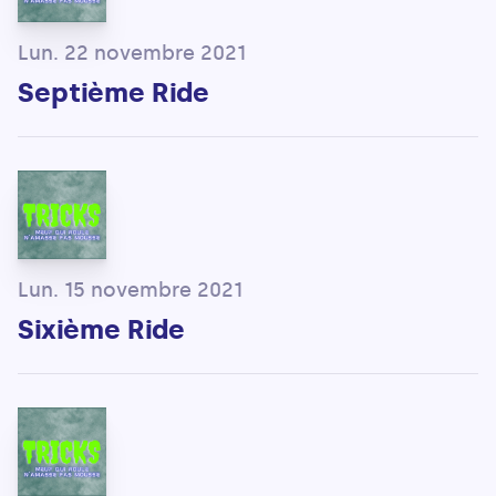
Lun. 22 novembre 2021
Septième Ride
Lun. 15 novembre 2021
Sixième Ride