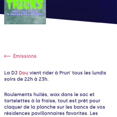
Émissions
La DJ
Dou
vient rider à Prun’ tous les lundis
soirs de 22h à 23h.
Roulements huilés, wax dans le sac et
tartelettes à la fraise, tout est prêt pour
claquer de la planche sur les bancs de vos
résidences pavillonnaires favorites. Les