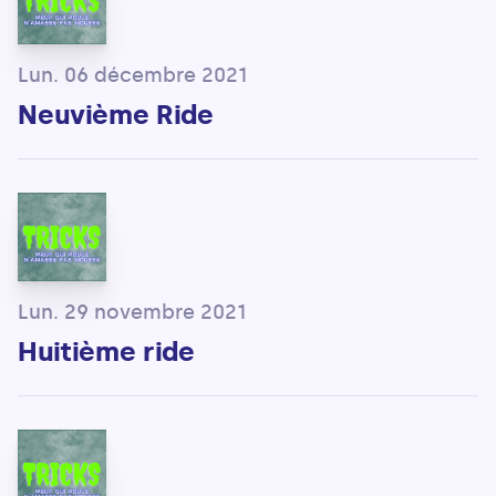
Lun. 06 décembre 2021
Neuvième Ride
Lun. 29 novembre 2021
Huitième ride