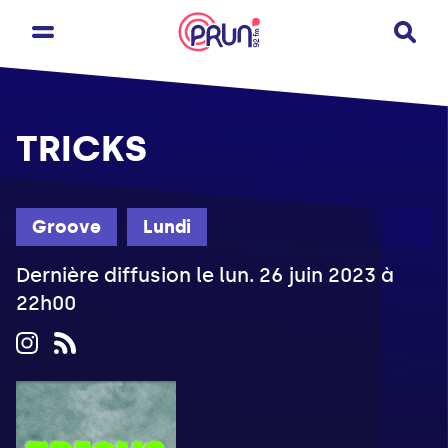
TRICKS
Groove
Lundi
Dernière diffusion le lun. 26 juin 2023 à
22h00