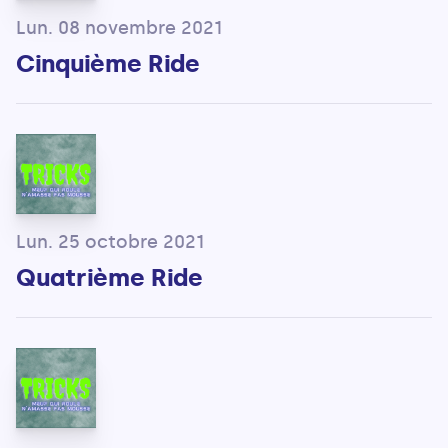
Lun. 08 novembre 2021
Cinquième Ride
Lun. 25 octobre 2021
Quatrième Ride