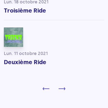
Lun. 18 octobre 2021
Troisième Ride
Lun. 11 octobre 2021
Deuxième Ride