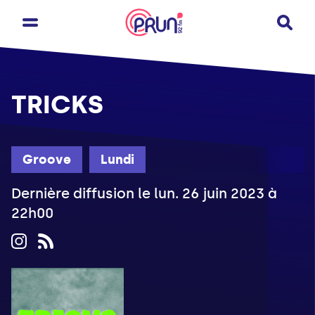
TRICKS
Groove
Lundi
Dernière diffusion le lun. 26 juin 2023 à
22h00