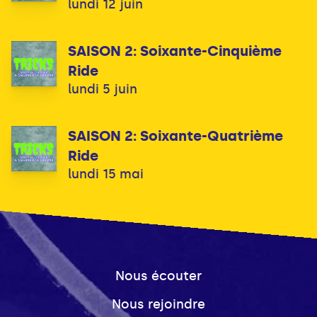
lundi 12 juin
SAISON 2: Soixante-Cinquième
Ride
lundi 5 juin
SAISON 2: Soixante-Quatrième
Ride
lundi 15 mai
Nous écouter
Nous rejoindre