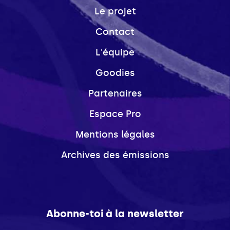
Le projet
Contact
L'équipe
Goodies
Partenaires
Espace Pro
Mentions légales
Archives des émissions
Abonne-toi à la newsletter