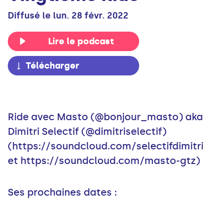
Diffusé le lun. 28 févr. 2022
Lire le podcast
Télécharger
Ride avec Masto (@bonjour_masto) aka
Dimitri Selectif (@dimitriselectif)
(https://soundcloud.com/selectifdimitri
et https://soundcloud.com/masto-gtz)
Ses prochaines dates :