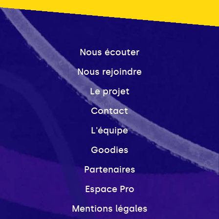
Nous écouter
Nous rejoindre
Le projet
Contact
L'équipe
Goodies
Partenaires
Espace Pro
Mentions légales