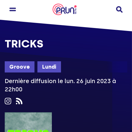
TRICKS
Groove
Lundi
Dernière diffusion le lun. 26 juin 2023 à
22h00