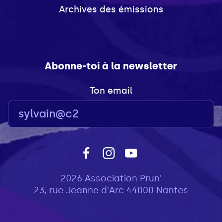
Archives des émissions
Abonne-toi à la newsletter
Ton email
2026 Association Prun'
23, rue Jeanne d'Arc 44000 Nantes