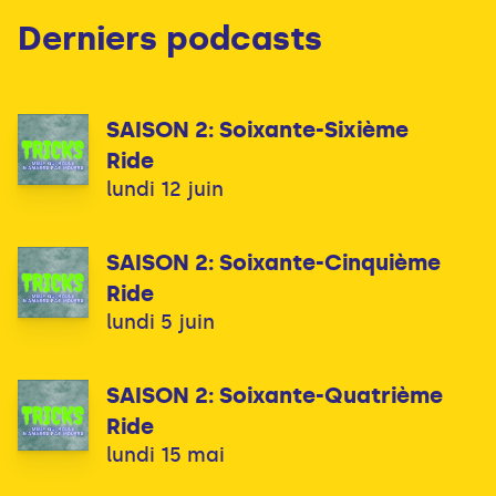
Derniers podcasts
SAISON 2: Soixante-Sixième
Ride
lundi 12 juin
SAISON 2: Soixante-Cinquième
Ride
lundi 5 juin
SAISON 2: Soixante-Quatrième
Ride
lundi 15 mai