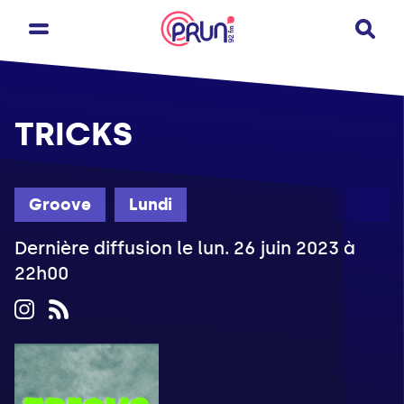
TRICKS
Groove
Lundi
Dernière diffusion le lun. 26 juin 2023 à
22h00