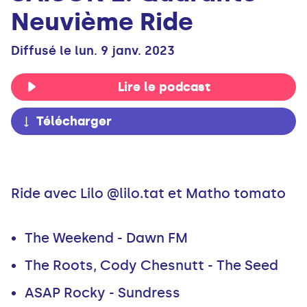
Neuvième Ride
Diffusé le lun. 9 janv. 2023
Lire le podcast
Télécharger
Ride avec Lilo @lilo.tat et Matho tomato
The Weekend - Dawn FM
The Roots, Cody Chesnutt - The Seed
ASAP Rocky - Sundress