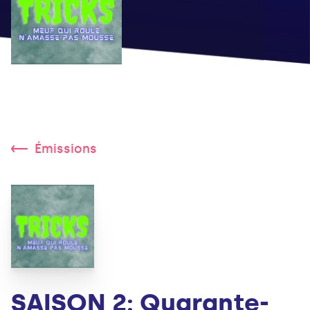
Émissions
SAISON 2: Quarante-