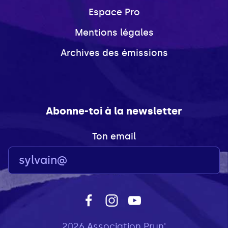
Espace Pro
Mentions légales
Archives des émissions
Abonne-toi à la newsletter
Ton email
2026 Association Prun'