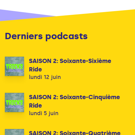
Derniers podcasts
SAISON 2: Soixante-Sixième
Ride
lundi 12 juin
SAISON 2: Soixante-Cinquième
Ride
lundi 5 juin
SAISON 2: Soixante-Quatrième