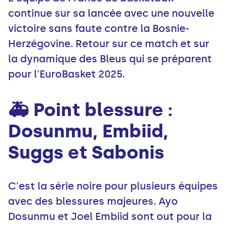
continue sur sa lancée avec une nouvelle
victoire sans faute contre la Bosnie-
Herzégovine. Retour sur ce match et sur
la dynamique des Bleus qui se préparent
pour l'EuroBasket 2025.
🚑 Point blessure :
Dosunmu, Embiid,
Suggs et Sabonis
C'est la série noire pour plusieurs équipes
avec des blessures majeures. Ayo
Dosunmu et Joel Embiid sont out pour la