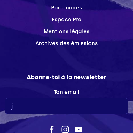
Partenaires
Espace Pro
Mentions légales
Archives des émissions
Abonne-toi à la newsletter
Ton email