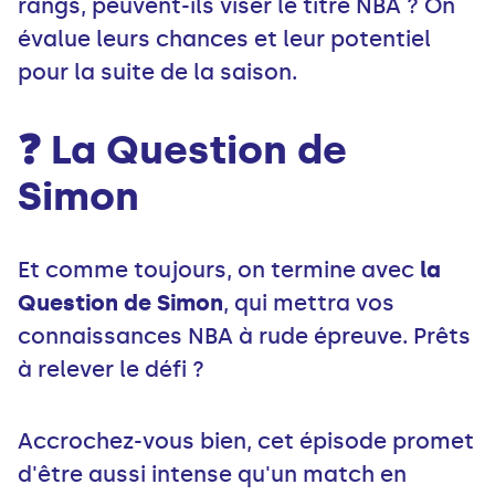
rangs, peuvent-ils viser le titre NBA ? On
évalue leurs chances et leur potentiel
pour la suite de la saison.
❓ La Question de
Simon
Et comme toujours, on termine avec
la
Question de Simon
, qui mettra vos
connaissances NBA à rude épreuve. Prêts
à relever le défi ?
Accrochez-vous bien, cet épisode promet
d'être aussi intense qu'un match en