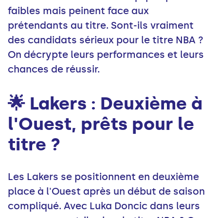
faibles mais peinent face aux
prétendants au titre. Sont-ils vraiment
des candidats sérieux pour le titre NBA ?
On décrypte leurs performances et leurs
chances de réussir.
🌟 Lakers : Deuxième à
l'Ouest, prêts pour le
titre ?
Les Lakers se positionnent en deuxième
place à l'Ouest après un début de saison
compliqué. Avec Luka Doncic dans leurs