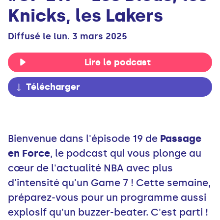
Knicks, les Lakers
Diffusé le lun. 3 mars 2025
Lire le podcast
Télécharger
Bienvenue dans l'épisode 19 de
Passage
en Force
, le podcast qui vous plonge au
cœur de l'actualité NBA avec plus
d'intensité qu'un Game 7 ! Cette semaine,
préparez-vous pour un programme aussi
explosif qu'un buzzer-beater. C'est parti !