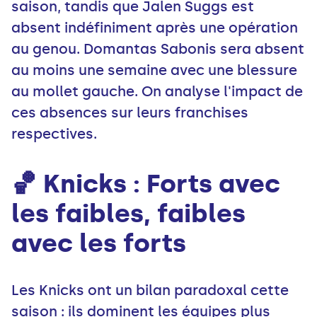
saison, tandis que Jalen Suggs est
absent indéfiniment après une opération
au genou. Domantas Sabonis sera absent
au moins une semaine avec une blessure
au mollet gauche. On analyse l'impact de
ces absences sur leurs franchises
respectives.
🏀 Knicks : Forts avec
les faibles, faibles
avec les forts
Les Knicks ont un bilan paradoxal cette
saison : ils dominent les équipes plus