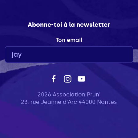
Abonne-toi à la newsletter
Ton email
2026 Association Prun'
23, rue Jeanne d'Arc 44000 Nantes