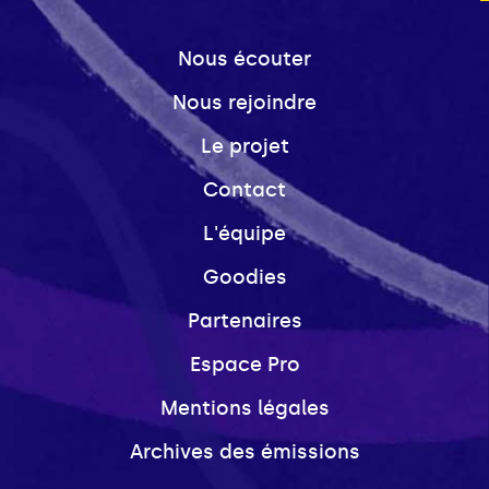
Nous écouter
Nous rejoindre
Le projet
Contact
L'équipe
Goodies
Partenaires
Espace Pro
Mentions légales
Archives des émissions