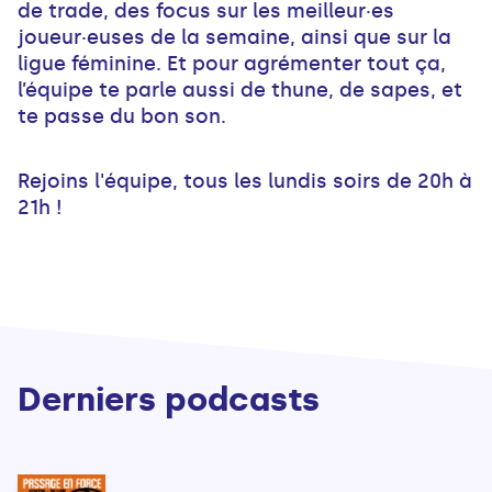
de trade, des focus sur les meilleur·es
joueur·euses de la semaine, ainsi que sur la
ligue féminine. Et pour agrémenter tout ça,
l’équipe te parle aussi de thune, de sapes, et
te passe du bon son.
Rejoins l'équipe, tous les lundis soirs de 20h à
21h !
Derniers podcasts