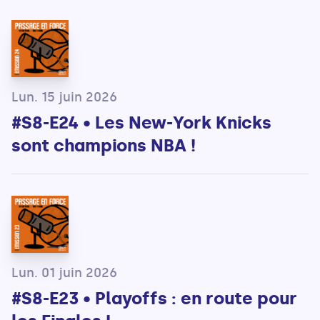
Lun. 15 juin 2026
#S8-E24 • Les New-York Knicks
sont champions NBA !
Lun. 01 juin 2026
#S8-E23 • Playoffs : en route pour