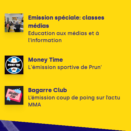
Emission spéciale: classes
médias
Education aux médias et à
l'information
Money Time
L'émission sportive de Prun'
Bagarre Club
L’émission coup de poing sur l’actu
MMA