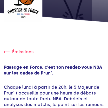
Émissions
Passage en Force, c’est ton rendez-vous NBA
sur les ondes de Prun’.
Chaque lundi à partir de 20h, le 5 Majeur de
Prun’ t'accueille pour une heure de débats
autour de toute l’actu NBA. Debriefs et
analyses des matchs, le point sur les rumeurs