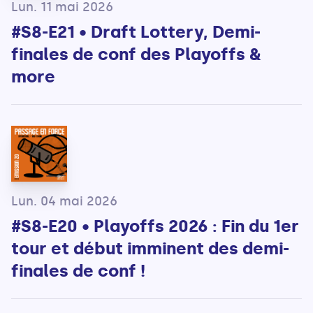
Lun. 11 mai 2026
#S8-E21 • Draft Lottery, Demi-
finales de conf des Playoffs &
more
Lun. 04 mai 2026
#S8-E20 • Playoffs 2026 : Fin du 1er
tour et début imminent des demi-
finales de conf !