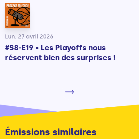
Lun. 27 avril 2026
#S8-E19 • Les Playoffs nous
réservent bien des surprises !
Émissions similaires