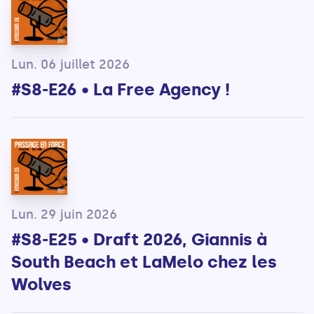
Lun. 06 juillet 2026
#S8-E26 • La Free Agency !
Lun. 29 juin 2026
#S8-E25 • Draft 2026, Giannis à
South Beach et LaMelo chez les
Wolves