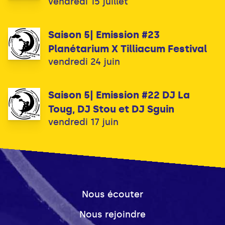
vendredi 15 juillet
Saison 5| Emission #23
Planétarium X Tilliacum Festival
vendredi 24 juin
Saison 5| Emission #22 DJ La
Toug, DJ Stou et DJ Sguin
vendredi 17 juin
Nous écouter
Nous rejoindre