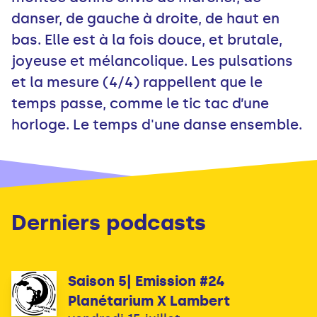
danser, de gauche à droite, de haut en
bas. Elle est à la fois douce, et brutale,
joyeuse et mélancolique. Les pulsations
et la mesure (4/4) rappellent que le
temps passe, comme le tic tac d’une
horloge. Le temps d'une danse ensemble.
Derniers podcasts
Saison 5| Emission #24
Planétarium X Lambert