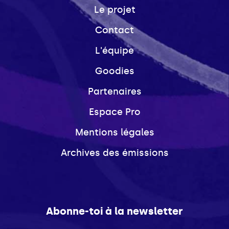
Le projet
Contact
L'équipe
Goodies
Partenaires
Espace Pro
Mentions légales
Archives des émissions
Abonne-toi à la newsletter