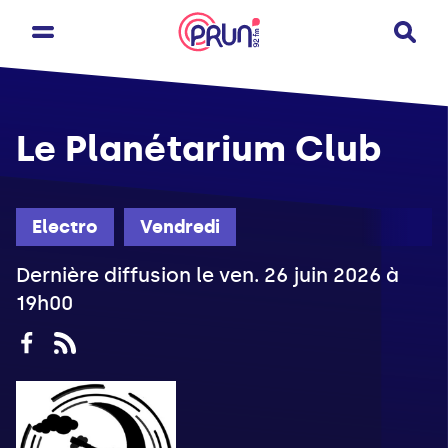
Le Planétarium Club
Electro
Vendredi
Dernière diffusion le ven. 26 juin 2026 à
19h00