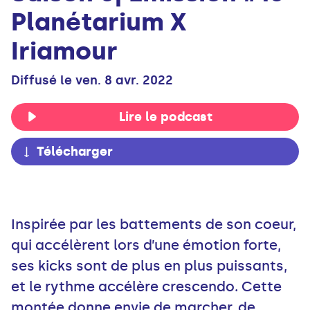
Planétarium X
Iriamour
Diffusé le ven. 8 avr. 2022
Lire le podcast
Télécharger
Inspirée par les battements de son coeur,
qui accélèrent lors d’une émotion forte,
ses kicks sont de plus en plus puissants,
et le rythme accélère crescendo. Cette
montée donne envie de marcher, de