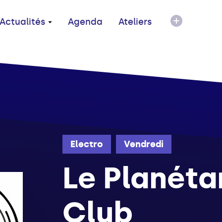
Actualités
Agenda
Ateliers
Electro
Vendredi
Le Planéta
Club