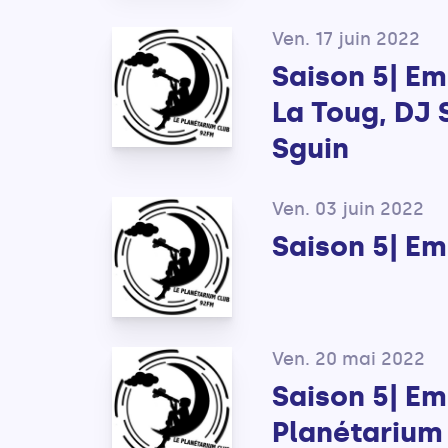
Ven. 17 juin 2022
Saison 5| Em
La Toug, DJ 
Sguin
Ven. 03 juin 2022
Saison 5| Em
Ven. 20 mai 2022
Saison 5| Em
Planétarium