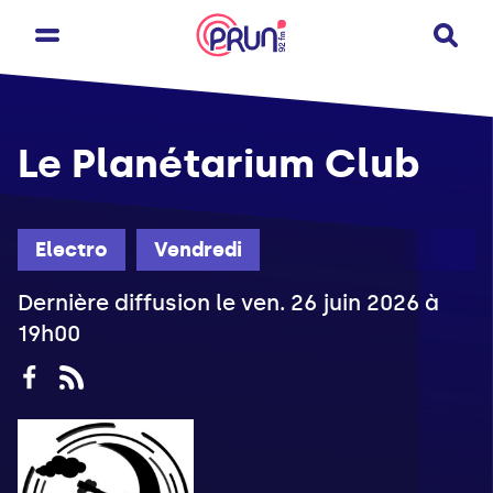
Le Planétarium Club
Electro
Vendredi
Dernière diffusion le ven. 26 juin 2026 à
19h00