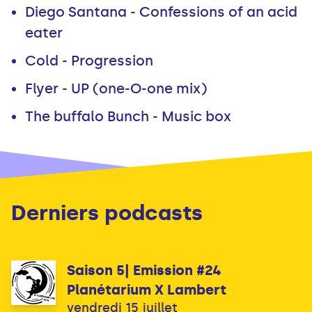
Diego Santana - Confessions of an acid
eater
Cold - Progression
Flyer - UP (one-O-one mix)
The buffalo Bunch - Music box
Derniers podcasts
Saison 5| Emission #24
Planétarium X Lambert
vendredi 15 juillet