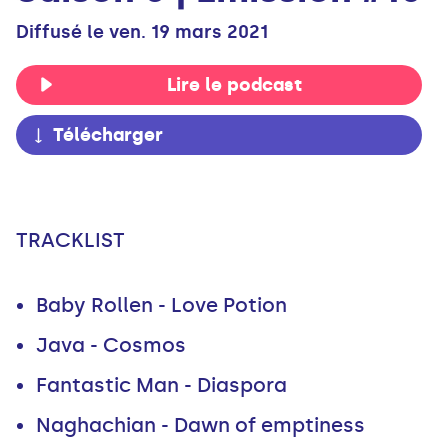
Diffusé le ven. 19 mars 2021
Lire le podcast
Télécharger
TRACKLIST
Baby Rollen - Love Potion
Java - Cosmos
Fantastic Man - Diaspora
Naghachian - Dawn of emptiness