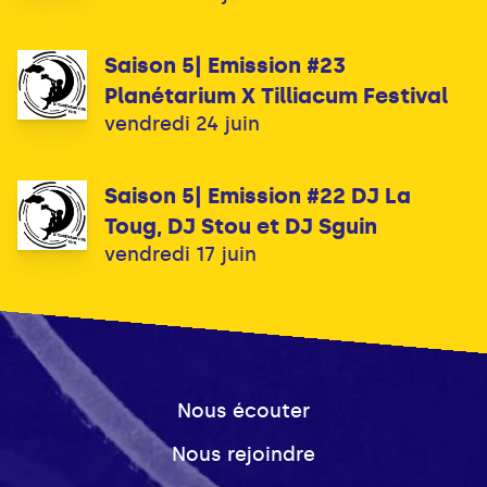
Saison 5| Emission #23
Planétarium X Tilliacum Festival
vendredi 24 juin
Saison 5| Emission #22 DJ La
Toug, DJ Stou et DJ Sguin
vendredi 17 juin
Nous écouter
Nous rejoindre