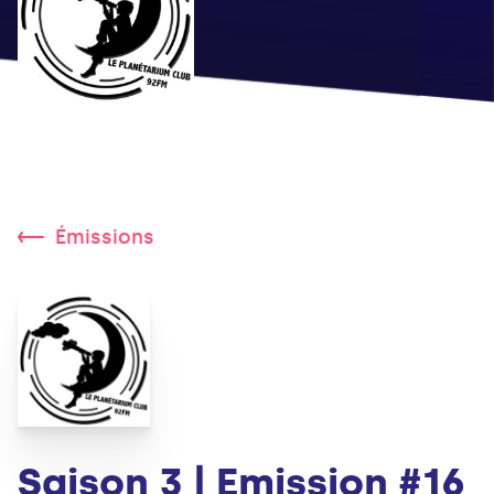
Émissions
Saison 3 | Emission #16