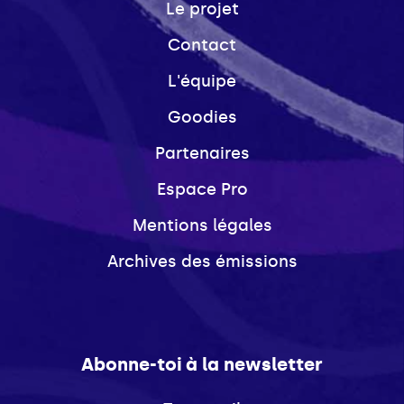
Le projet
Contact
L'équipe
Goodies
Partenaires
Espace Pro
Mentions légales
Archives des émissions
Abonne-toi à la newsletter