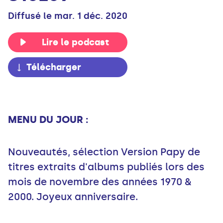
Diffusé le mar. 1 déc. 2020
Lire le podcast
Télécharger
MENU DU JOUR :
Nouveautés, sélection Version Papy de
titres extraits d'albums publiés lors des
mois de novembre des années 1970 &
2000. Joyeux anniversaire.