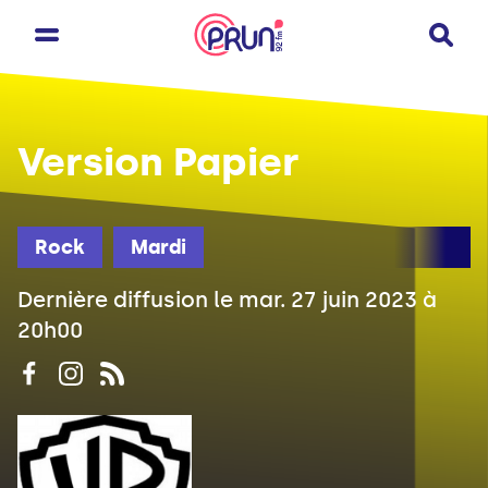
Version Papier
Rock
Mardi
Dernière diffusion le mar. 27 juin 2023 à
20h00