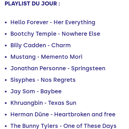
PLAYLIST DU JOUR :
Hello Forever - Her Everything
Bootchy Temple - Nowhere Else
Billy Cadden - Charm
Mustang - Memento Mori
Jonathan Personne - Springsteen
Sisyphes - Nos Regrets
Jay Som - Baybee
Khruangbin - Texas Sun
Herman Düne - Heartbroken and free
The Bunny Tylers - One of These Days