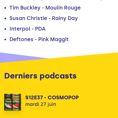
Tim Buckley - Moulin Rouge
Susan Christie - Rainy Day
Interpol - PDA
Deftones - Pink Maggit
Derniers podcasts
S12E37 - COSMOPOP
mardi 27 juin