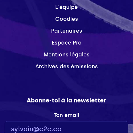
L'équipe
Goodies
Partenaires
Espace Pro
Mentions légales
Archives des émissions
Abonne-toi à la newsletter
Ton email