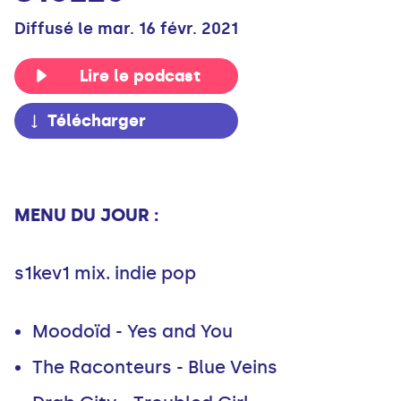
Diffusé le mar. 16 févr. 2021
Lire le podcast
Télécharger
MENU DU JOUR :
s1kev1 mix. indie pop
Moodoïd - Yes and You
The Raconteurs - Blue Veins