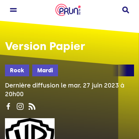
Version Papier
Rock
Mardi
Dernière diffusion le mar. 27 juin 2023 à
20h00