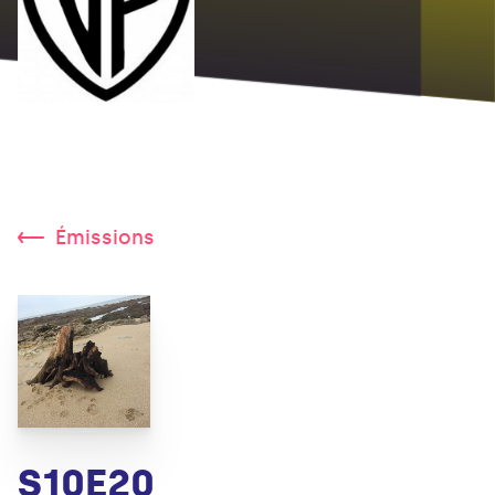
Émissions
S10E20