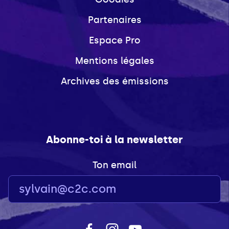
Partenaires
Espace Pro
Mentions légales
Archives des émissions
Abonne-toi à la newsletter
Ton email