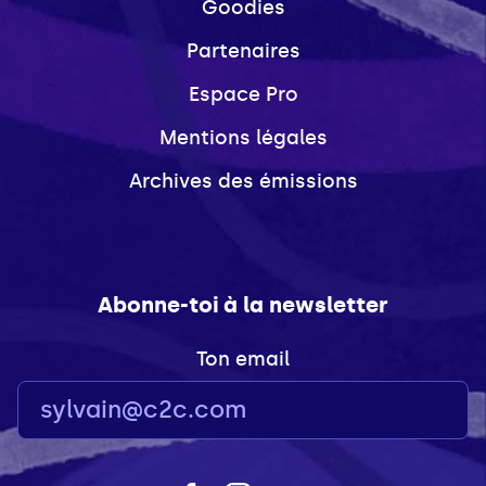
Goodies
Partenaires
Espace Pro
Mentions légales
Archives des émissions
Abonne-toi à la newsletter
Ton email