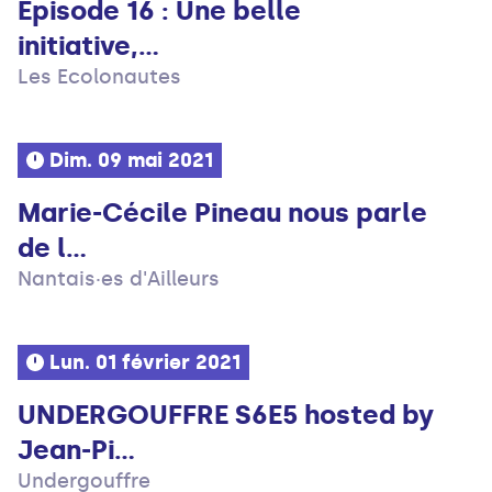
Episode 16 : Une belle
initiative,...
Les Ecolonautes
Dim. 09 mai 2021
Marie-Cécile Pineau nous parle
de l...
Nantais·es d'Ailleurs
Lun. 01 février 2021
UNDERGOUFFRE S6E5 hosted by
Jean-Pi...
Undergouffre