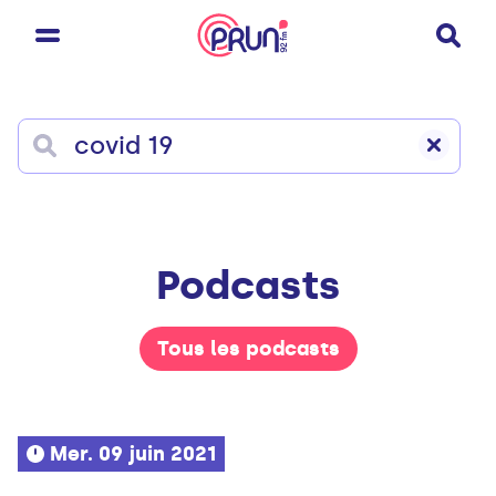
Podcasts
Tous les podcasts
Mer. 09 juin 2021