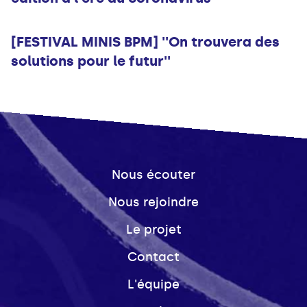
Musique
[FESTIVAL MINIS BPM] ''On trouvera des
solutions pour le futur''
Nous écouter
Nous rejoindre
Le projet
Contact
L'équipe