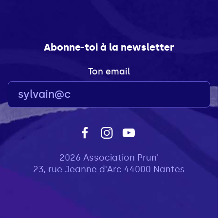
Abonne-toi à la newsletter
Ton email
2026 Association Prun'
23, rue Jeanne d'Arc 44000 Nantes