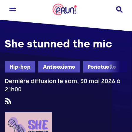
She stunned the mic
Hip-hop
Antisexisme
Ponctuelle
Dernière diffusion le sam. 30 mai 2026 à
21h00