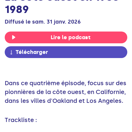
1989
Diffusé le sam. 31 janv. 2026
Lire le podcast
Télécharger
Dans ce quatrième épisode, focus sur des
pionnières de la côte ouest, en Californie,
dans les villes d'Oakland et Los Angeles.
Trackliste :