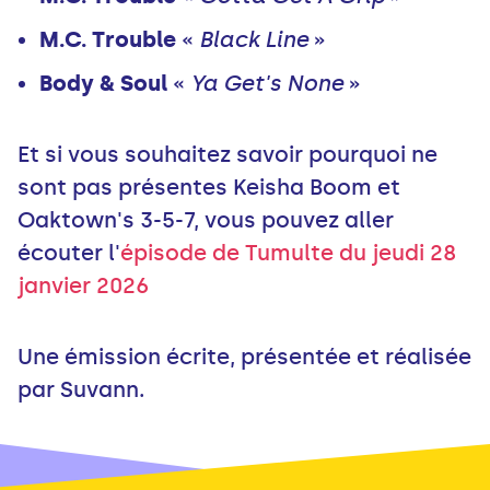
M.C. Trouble
«
Black Line
»
Body & Soul
«
Ya Get's None
»
Et si vous souhaitez savoir pourquoi ne
sont pas présentes Keisha Boom et
Oaktown's 3-5-7, vous pouvez aller
écouter l'
épisode de Tumulte du jeudi 28
janvier 2026
Une émission écrite, présentée et réalisée
par Suvann.