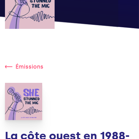
Émissions
La côte ouest en 1988-