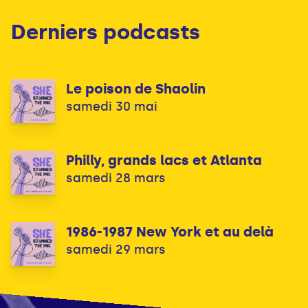
Derniers podcasts
Le poison de Shaolin
samedi 30 mai
Philly, grands lacs et Atlanta
samedi 28 mars
1986-1987 New York et au delà
samedi 29 mars