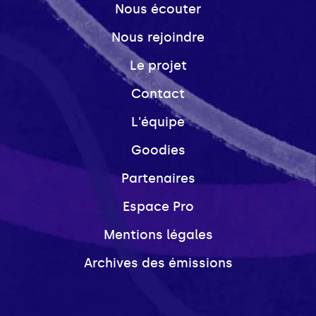
Nous écouter
Nous rejoindre
Le projet
Contact
L'équipe
Goodies
Partenaires
Espace Pro
Mentions légales
Archives des émissions