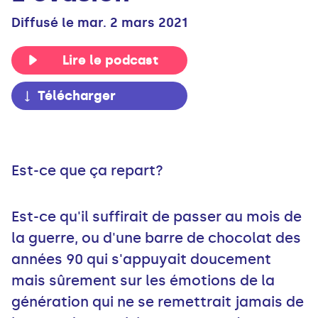
Diffusé le mar. 2 mars 2021
Lire le podcast
Télécharger
Est-ce que ça repart?
Est-ce qu'il suffirait de passer au mois de
la guerre, ou d'une barre de chocolat des
années 90 qui s'appuyait doucement
mais sûrement sur les émotions de la
génération qui ne se remettrait jamais de