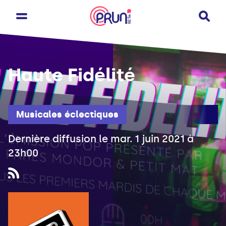
Haute Fidélité
Musicales éclectiques
Dernière diffusion le mar. 1 juin 2021 à
23h00