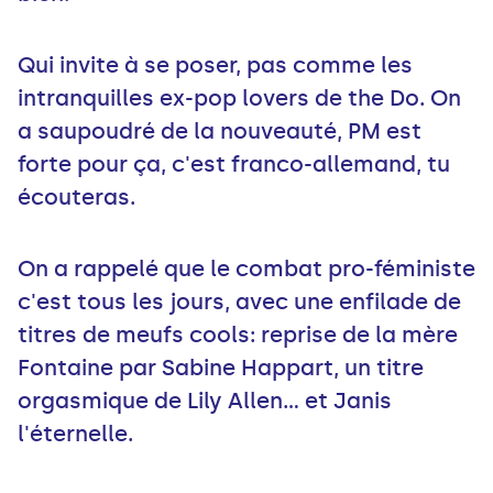
Qui invite à se poser, pas comme les
intranquilles ex-pop lovers de the Do. On
a saupoudré de la nouveauté, PM est
forte pour ça, c'est franco-allemand, tu
écouteras.
On a rappelé que le combat pro-féministe
c'est tous les jours, avec une enfilade de
titres de meufs cools: reprise de la mère
Fontaine par Sabine Happart, un titre
orgasmique de Lily Allen... et Janis
l'éternelle.