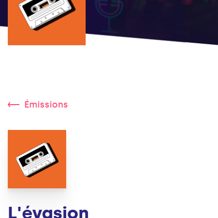
Émissions
L'évasion