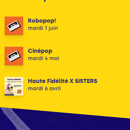
Robopop!
mardi 1 juin
Cinépop
mardi 4 mai
Haute Fidélité X SiSTERS
mardi 6 avril