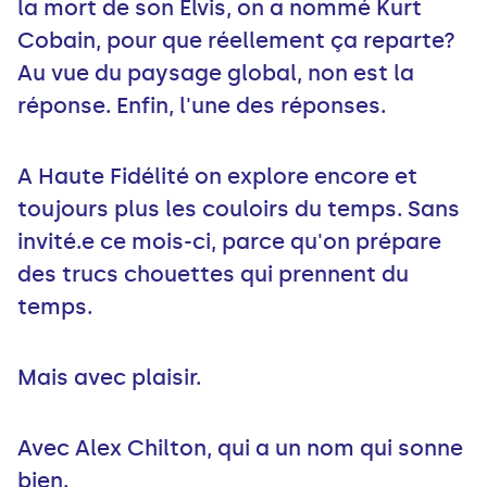
la mort de son Elvis, on a nommé Kurt
Cobain, pour que réellement ça reparte?
Au vue du paysage global, non est la
réponse. Enfin, l'une des réponses.
A Haute Fidélité on explore encore et
toujours plus les couloirs du temps. Sans
invité.e ce mois-ci, parce qu'on prépare
des trucs chouettes qui prennent du
temps.
Mais avec plaisir.
Avec Alex Chilton, qui a un nom qui sonne
bien.