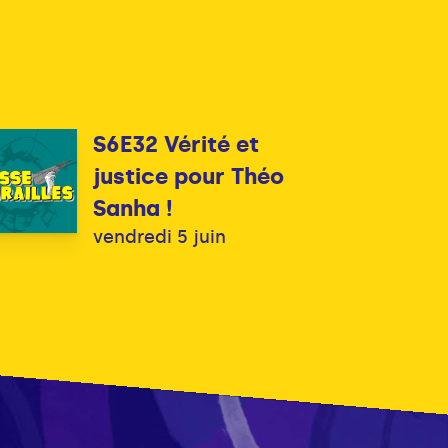
S6E32 Vérité et
justice pour Théo
Sanha !
vendredi 5 juin