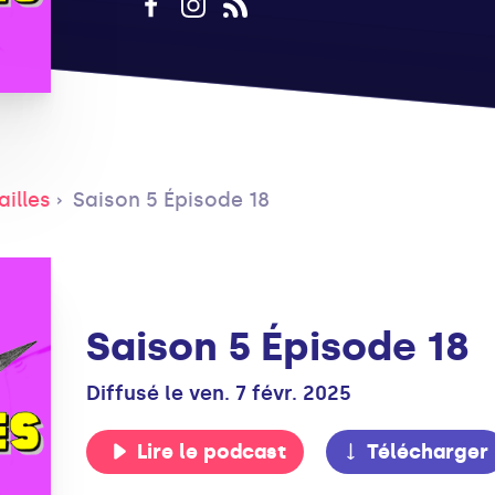
illes
Saison 5 Épisode 18
Saison 5 Épisode 18
Diffusé le ven. 7 févr. 2025
Lire le podcast
Télécharger