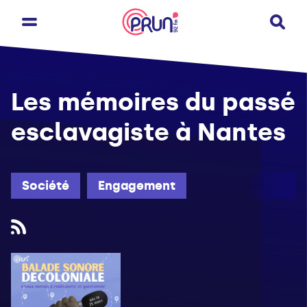
Les mémoires du passé
esclavagiste à Nantes
Société
Engagement