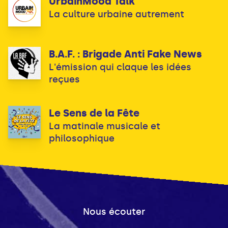
UrbainMood Talk
La culture urbaine autrement
B.A.F. : Brigade Anti Fake News
L'émission qui claque les idées
reçues
Le Sens de la Fête
La matinale musicale et
philosophique
Nous écouter