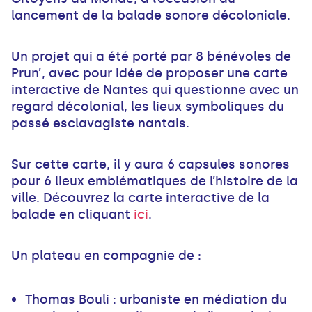
lancement de la balade sonore décoloniale.
Un projet qui a été porté par 8 bénévoles de
Prun’, avec pour idée de proposer une carte
interactive de Nantes qui questionne avec un
regard décolonial, les lieux symboliques du
passé esclavagiste nantais.
Sur cette carte, il y aura 6 capsules sonores
pour 6 lieux emblématiques de l’histoire de la
ville. Découvrez la carte interactive de la
balade en cliquant
ici
.
Un plateau en compagnie de :
Thomas Bouli : urbaniste en médiation du