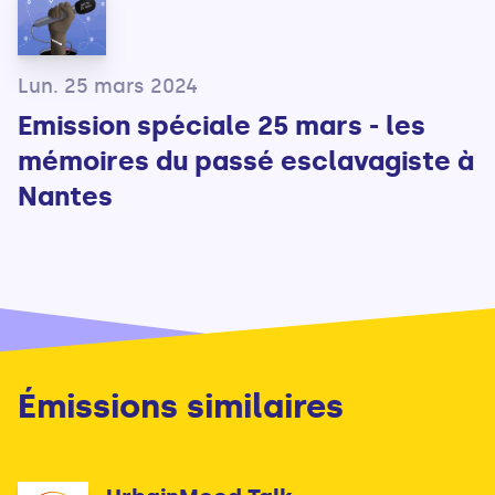
Lun. 25 mars 2024
Emission spéciale 25 mars - les
mémoires du passé esclavagiste à
Nantes
Émissions similaires