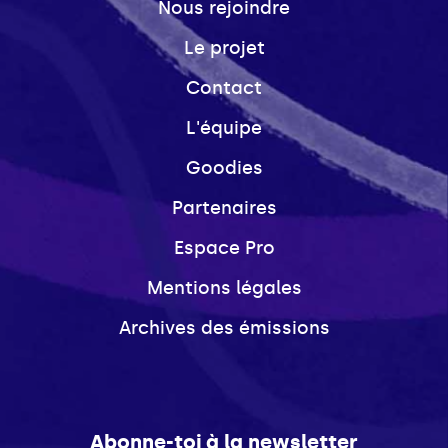
Nous rejoindre
Le projet
Contact
L'équipe
Goodies
Partenaires
Espace Pro
Mentions légales
Archives des émissions
Abonne-toi à la newsletter