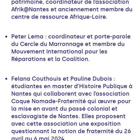
patrimoine, coordinateur de l’association
Afrik@Nantes et anciennement membre du
centre de ressource Afrique-Loire.
Peter Lema : coordinateur et porte-parole
du Cercle du Marronnage et membre du
Mouvement International pour les
Réparations et la Coalition.
Felana Couthouis et Pauline Dubois :
étudiantes en master d’Histoire Publique à
Nantes qui collaborent avec l’association
Coque Nomade-Fraternité qui œuvre pour
la mise en avant du passé colonial et
esclavagiste de Nantes. Elles proposent
avec cette association une exposition
questionnant la notion de fraternité du 26
avril au 6 mai 2024.