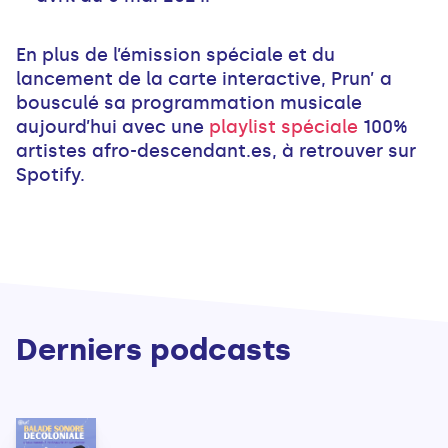
En plus de l’émission spéciale et du
lancement de la carte interactive, Prun’ a
bousculé sa programmation musicale
aujourd’hui avec une
playlist spéciale
100%
artistes afro-descendant.es, à retrouver sur
Spotify.
Derniers podcasts