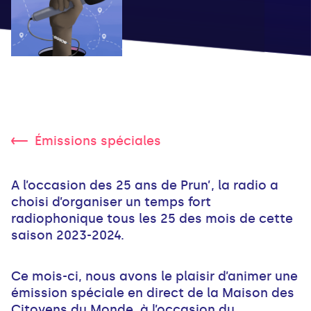
Émissions spéciales
A l’occasion des 25 ans de Prun’, la radio a
choisi d’organiser un temps fort
radiophonique tous les 25 des mois de cette
saison 2023-2024.
Ce mois-ci, nous avons le plaisir d’animer une
émission spéciale en direct de la Maison des
Citoyens du Monde, à l’occasion du