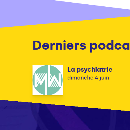
Derniers podca
La psychiatrie
dimanche 4 juin