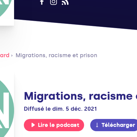
tard
Migrations, racisme et prison
Migrations, racisme 
Diffusé le dim. 5 déc. 2021
Lire le podcast
Télécharger