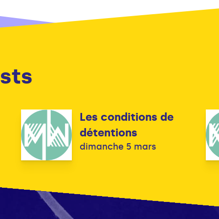
sts
Les conditions de
détentions
dimanche 5 mars