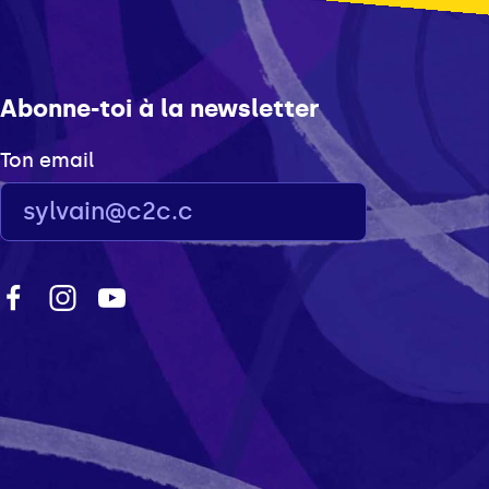
Abonne-toi à la newsletter
Ton email