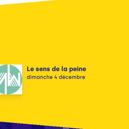
Le sens de la peine
dimanche 4 décembre