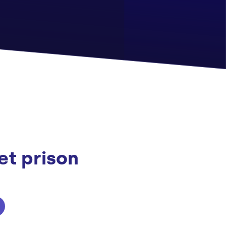
et prison