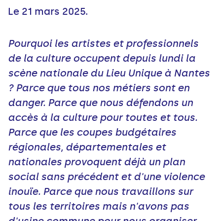
Le 21 mars 2025.
Pourquoi les artistes et professionnels
de la culture occupent depuis lundi la
scène nationale du Lieu Unique à Nantes
? Parce que tous nos métiers sont en
danger. Parce que nous défendons un
accès à la culture pour toutes et tous.
Parce que les coupes budgétaires
régionales, départementales et
nationales provoquent déjà un plan
social sans précédent et d'une violence
inouïe. Parce que nous travaillons sur
tous les territoires mais n'avons pas