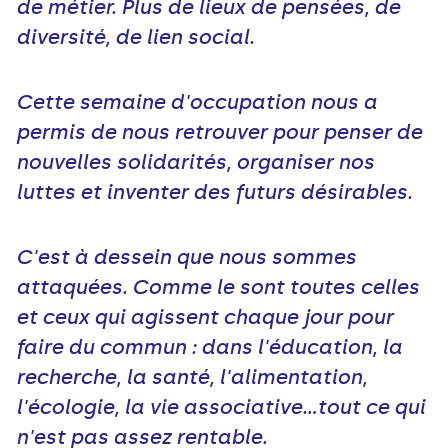
de métier. Plus de lieux de pensées, de
diversité, de lien social.
Cette semaine d'occupation nous a
permis de nous retrouver pour penser de
nouvelles solidarités, organiser nos
luttes et inventer des futurs désirables.
C'est à dessein que nous sommes
attaquées. Comme le sont toutes celles
et ceux qui agissent chaque jour pour
faire du commun : dans l'éducation, la
recherche, la santé, l'alimentation,
l'écologie, la vie associative...tout ce qui
n'est pas assez rentable.