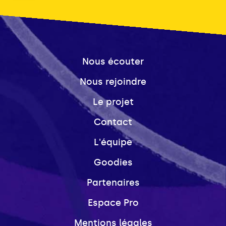
Nous écouter
Nous rejoindre
Le projet
Contact
L'équipe
Goodies
Partenaires
Espace Pro
Mentions légales