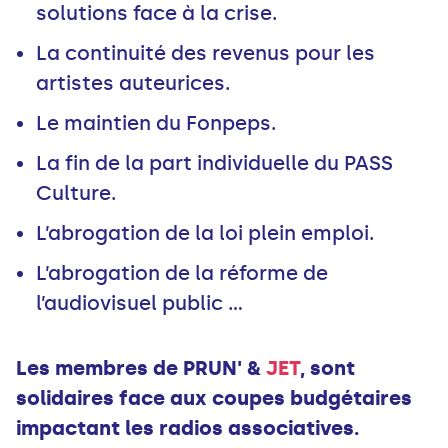
solutions face à la crise.
La continuité des revenus pour les
artistes auteurices.
Le maintien du Fonpeps.
La fin de la part individuelle du PASS
Culture.
L’abrogation de la loi plein emploi.
L’abrogation de la réforme de
l’audiovisuel public ...
Les membres de PRUN' &
JET
, sont
solidaires face aux coupes budgétaires
impactant les radios associatives.