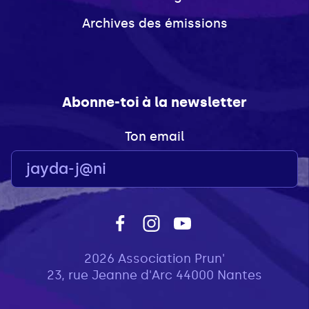
Archives des émissions
Abonne-toi à la newsletter
Ton email
2026 Association Prun'
23, rue Jeanne d'Arc 44000 Nantes