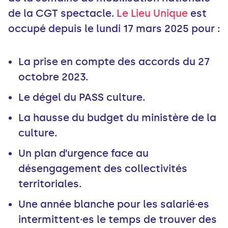
de la CGT spectacle.
Le Lieu Unique
est
occupé depuis le lundi 17 mars 2025 pour :
La prise en compte des accords du 27
octobre 2023.
Le dégel du PASS culture.
La hausse du budget du ministère de la
culture.
Un plan d’urgence face au
désengagement des collectivités
territoriales.
Une année blanche pour les salarié·es
intermittent·es le temps de trouver des