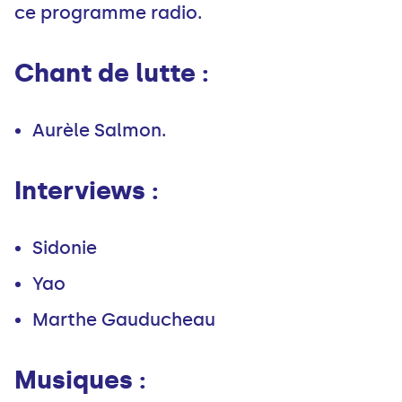
ce programme radio.
Chant de lutte :
Aurèle Salmon.
Interviews :
Sidonie
Yao
Marthe Gauducheau
Musiques :