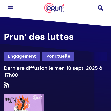
Prun' des luttes
Engagement
Ponctuelle
Dernière diffusion le mer. 10 sept. 2025 à
17h00