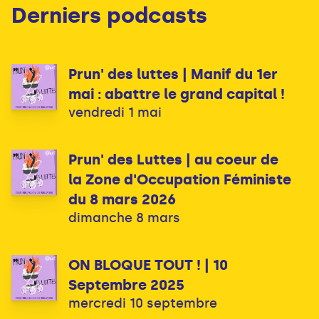
Derniers podcasts
Prun' des luttes | Manif du 1er
mai : abattre le grand capital !
vendredi 1 mai
Prun' des Luttes | au coeur de
la Zone d'Occupation Féministe
du 8 mars 2026
dimanche 8 mars
ON BLOQUE TOUT ! | 10
Septembre 2025
mercredi 10 septembre