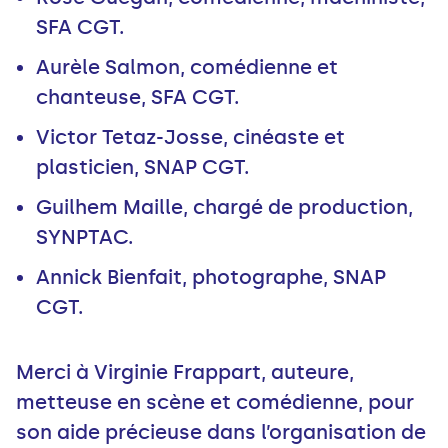
SFA CGT.
Aurèle Salmon, comédienne et
chanteuse, SFA CGT.
Victor Tetaz-Josse, cinéaste et
plasticien, SNAP CGT.
Guilhem Maille, chargé de production,
SYNPTAC.
Annick Bienfait, photographe, SNAP
CGT.
Merci à Virginie Frappart, auteure,
metteuse en scène et comédienne, pour
son aide précieuse dans l’organisation de