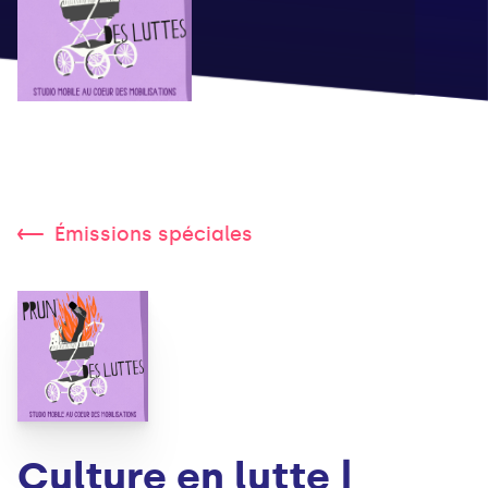
Émissions spéciales
Culture en lutte |