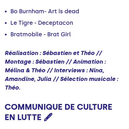
Bo Burnham- Art is dead
Le Tigre - Deceptacon
Bratmobile - Brat Girl
Réalisation : Sébastien et Théo //
Montage : Sébastien // Animation :
Mélina & Théo // Interviews : Nina,
Amandine, Julia // Sélection musicale :
Théo.
COMMUNIQUE DE CULTURE
EN LUTTE 🖋