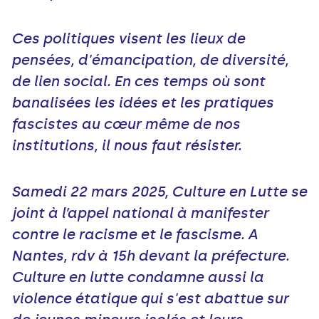
Ces politiques visent les lieux de
pensées, d'émancipation, de diversité,
de lien social. En ces temps où sont
banalisées les idées et les pratiques
fascistes au cœur même de nos
institutions, il nous faut résister.
Samedi 22 mars 2025, Culture en Lutte se
joint à l’appel national à manifester
contre le racisme et le fascisme. A
Nantes, rdv à 15h devant la préfecture.
Culture en lutte condamne aussi la
violence étatique qui s'est abattue sur