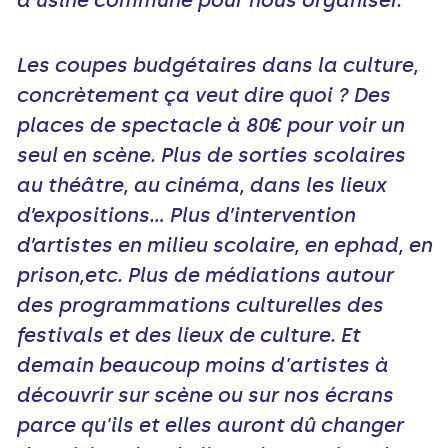
d'usine commune pour nous organiser.
Les coupes budgétaires dans la culture,
concrètement ça veut dire quoi ? Des
places de spectacle à 80€ pour voir un
seul en scène. Plus de sorties scolaires
au théâtre, au cinéma, dans les lieux
d’expositions... Plus d’intervention
d’artistes en milieu scolaire, en ephad, en
prison,etc. Plus de médiations autour
des programmations culturelles des
festivals et des lieux de culture. Et
demain beaucoup moins d'artistes à
découvrir sur scène ou sur nos écrans
parce qu'ils et elles auront dû changer