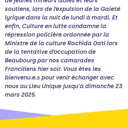
de jeunes mineurs isolés et leurs
soutiens, lors de l’expulsion de la Gaieté
lyrique dans la nuit de lundi à mardi. Et
enfin, Culture en lutte condamne la
répression policière ordonnée par la
Ministre de la culture Rachida Dati lors
de la tentative d’occupation de
Beaubourg par nos camarades
Franciliens hier soir. Vous êtes les
bienvenu.e.s pour venir échanger avec
nous au Lieu Unique jusqu'à dimanche 23
mars 2025.