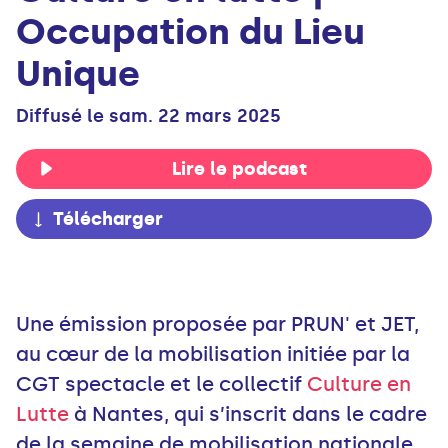
Occupation du Lieu
Unique
Diffusé le sam. 22 mars 2025
Lire le podcast
Télécharger
Une émission proposée par PRUN' et JET,
au cœur de la mobilisation initiée par la
CGT spectacle et le collectif
Culture en
Lutte
à Nantes, qui s’inscrit dans le cadre
de la semaine de mobilisation nationale