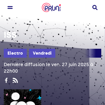
ISS
Electro
Vendredi
Dernière diffusion le ven. 27 juin 2025 à
22h00