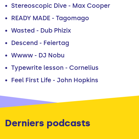
Stereoscopic Dive - Max Cooper
READY MADE - Tagomago
Wasted - Dub Phizix
Descend - Feiertag
Wwww - DJ Nobu
Typewrite lesson - Cornelius
Feel First Life - John Hopkins
Derniers podcasts