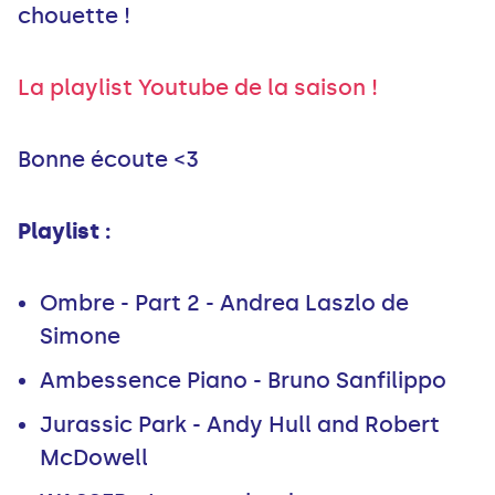
chouette !
La playlist Youtube de la saison !
Bonne écoute <3
Playlist :
Ombre - Part 2 - Andrea Laszlo de
Simone
Ambessence Piano - Bruno Sanfilippo
Jurassic Park - Andy Hull and Robert
McDowell