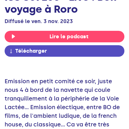
voyage à Roro
Diffusé le ven. 3 nov. 2023
Lire le podcast
Télécharger
Emission en petit comité ce soir, juste
nous 4 à bord de la navette qui coule
tranquillement à la périphérie de la Voie
Lactée... Emission électique, entre BO de
films, de l'ambient ludique, de la french
house, du classique... Ca va être très