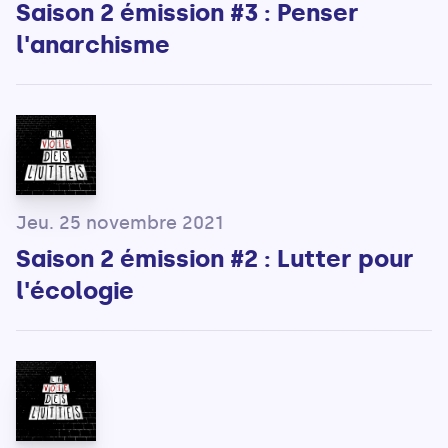
Saison 2 émission #3 : Penser
l'anarchisme
Jeu. 25 novembre 2021
Saison 2 émission #2 : Lutter pour
l'écologie