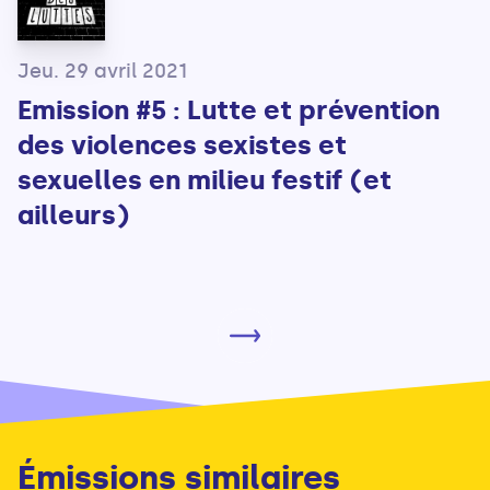
Jeu. 29 avril 2021
Emission #5 : Lutte et prévention
des violences sexistes et
sexuelles en milieu festif (et
ailleurs)
Émissions similaires