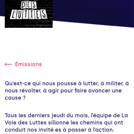
Émissions
Qu’est-ce qui nous pousse à lutter, à militer, à
nous révolter, à agir pour faire avancer une
cause ?
Tous les derniers jeudi du mois, l’équipe de La
Voie des Luttes sillonne les chemins qui ont
conduit nos invité·es à passer à l’action.