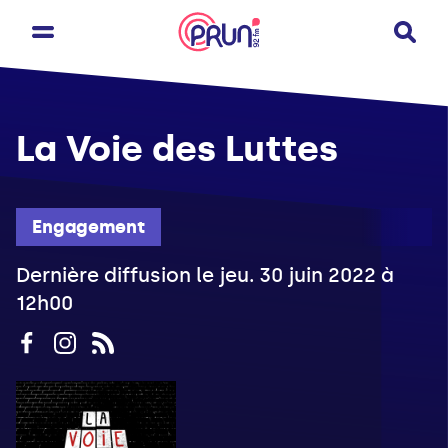
La Voie des Luttes
Engagement
Dernière diffusion le jeu. 30 juin 2022 à
12h00