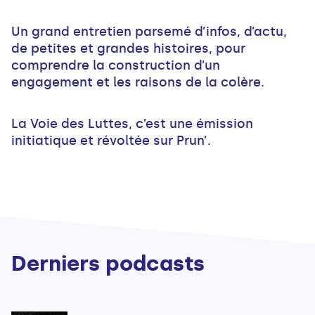
Un grand entretien parsemé d’infos, d’actu,
de petites et grandes histoires, pour
comprendre la construction d’un
engagement et les raisons de la colère.
La Voie des Luttes, c’est une émission
initiatique et révoltée sur Prun’.
Derniers podcasts