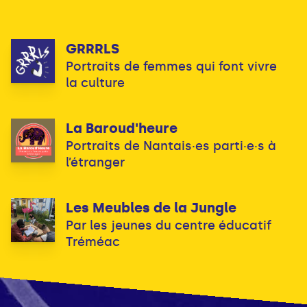
GRRRLS
Portraits de femmes qui font vivre
la culture
La Baroud'heure
Portraits de Nantais·es parti·e·s à
l’étranger
Les Meubles de la Jungle
Par les jeunes du centre éducatif
Tréméac