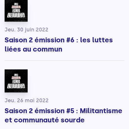
Jeu. 30 juin 2022
Saison 2 émission #6 : les luttes
liées au commun
Jeu. 26 mai 2022
Saison 2 émission #5 : Militantisme
et communauté sourde