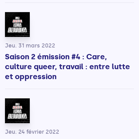
Jeu. 31 mars 2022
Saison 2 émission #4 : Care,
culture queer, travail : entre lutte
et oppression
Jeu. 24 février 2022