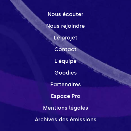
Nous écouter
Nous rejoindre
Le projet
Contact
L'équipe
Goodies
Partenaires
Espace Pro
Mentions légales
Archives des émissions