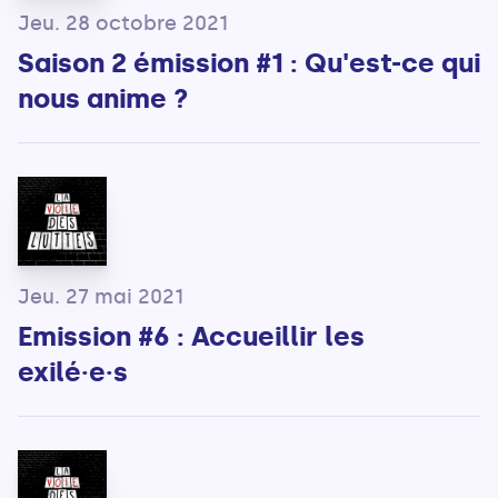
Jeu. 28 octobre 2021
Saison 2 émission #1 : Qu'est-ce qui
nous anime ?
Jeu. 27 mai 2021
Emission #6 : Accueillir les
exilé·e·s