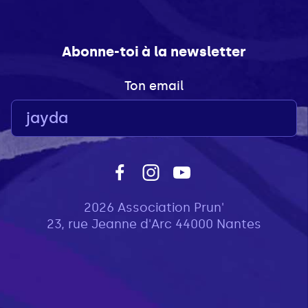
Abonne-toi à la newsletter
Ton email
2026 Association Prun'
23, rue Jeanne d'Arc 44000 Nantes