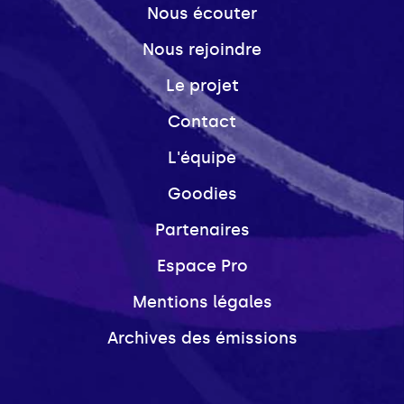
Nous écouter
Nous rejoindre
Le projet
Contact
L'équipe
Goodies
Partenaires
Espace Pro
Mentions légales
Archives des émissions