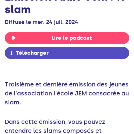
slam
Diffusé le mer. 24 juil. 2024
Lire le podcast
Télécharger
Troisième et dernière émission des jeunes
de l'association l'école JEM consacrée au
slam.
Dans cette émission, vous pouvez
entendre les slams composés et