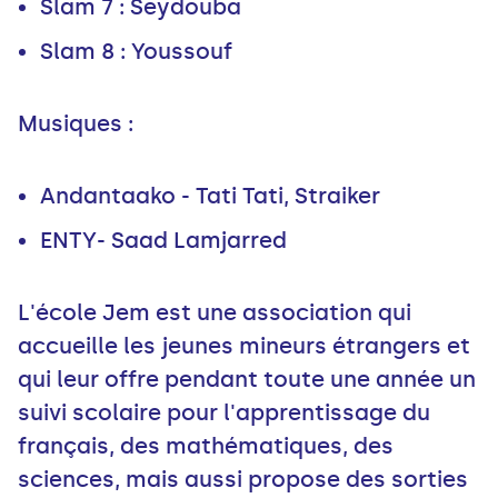
Slam 7 : Seydouba
Slam 8 : Youssouf
Musiques :
Andantaako - Tati Tati, Straiker
ENTY- Saad Lamjarred
L'école Jem est une association qui
accueille les jeunes mineurs étrangers et
qui leur offre pendant toute une année un
suivi scolaire pour l'apprentissage du
français, des mathématiques, des
sciences, mais aussi propose des sorties