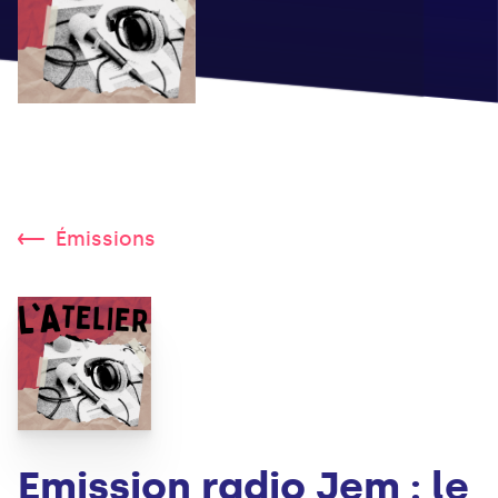
Émissions
Emission radio Jem : le