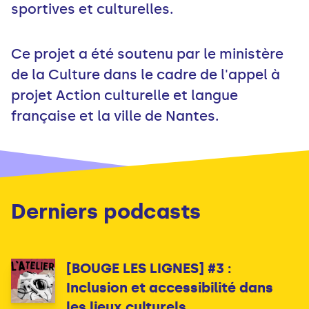
sportives et culturelles.
Ce projet a été soutenu par le ministère
de la Culture dans le cadre de l'appel à
projet Action culturelle et langue
française et la ville de Nantes.
Derniers podcasts
[BOUGE LES LIGNES] #3 :
Inclusion et accessibilité dans
les lieux culturels