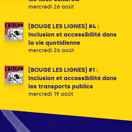
mercredi 26 août
[BOUGE LES LIGNES] #4 :
Inclusion et accessibilité dans
la vie quotidienne
mercredi 26 août
[BOUGE LES LIGNES] #1 :
Inclusion et accessibilité dans
les transports publics
mercredi 19 août