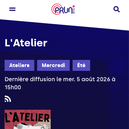
L'Atelier
Ateliers
Mercredi
Été
Dernière diffusion le mer. 5 août 2026 à
15h00