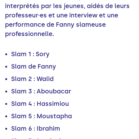
interprétés par les jeunes, aidés de leurs
professeur·es et une interview et une
performance de Fanny slameuse
professionnelle.
Slam 1 : Sory
Slam de Fanny
Slam 2 : Walid
Slam 3 : Aboubacar
Slam 4 : Hassimiou
Slam 5 : Moustapha
Slam 6 : Ibrahim