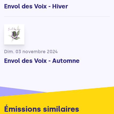
Envol des Voix - Hiver
Dim. 03 novembre 2024
Envol des Voix - Automne
Émissions similaires