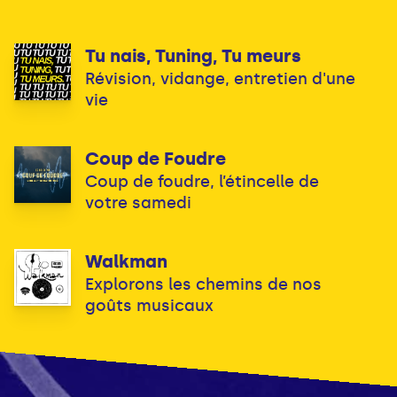
Tu nais, Tuning, Tu meurs
Révision, vidange, entretien d'une
vie
Coup de Foudre
Coup de foudre, l’étincelle de
votre samedi
Walkman
Explorons les chemins de nos
goûts musicaux