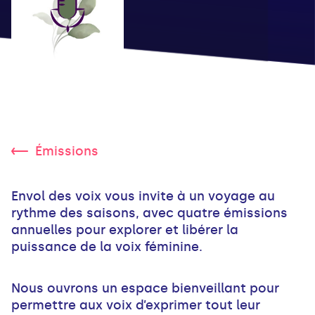
Émissions
Envol des voix vous invite à un voyage au
rythme des saisons, avec quatre émissions
annuelles pour explorer et libérer la
puissance de la voix féminine.
Nous ouvrons un espace bienveillant pour
permettre aux voix d’exprimer tout leur