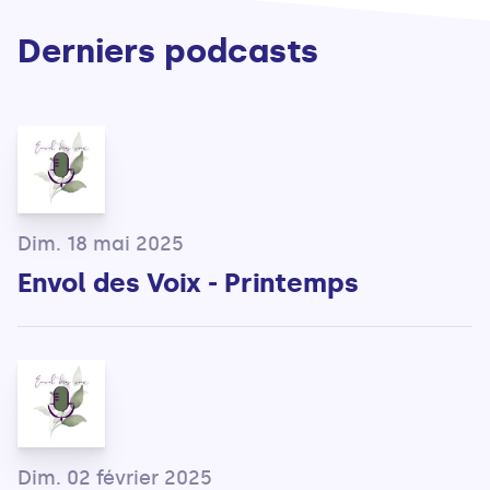
Derniers podcasts
Dim. 18 mai 2025
Envol des Voix - Printemps
Dim. 02 février 2025