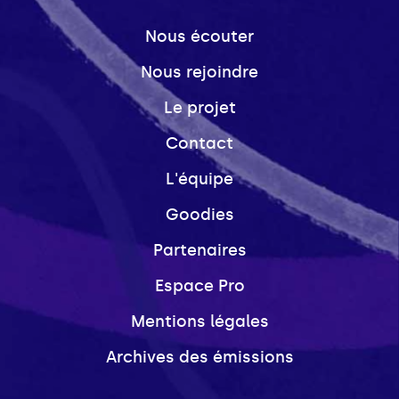
Nous écouter
Nous rejoindre
Le projet
Contact
L'équipe
Goodies
Partenaires
Espace Pro
Mentions légales
Archives des émissions