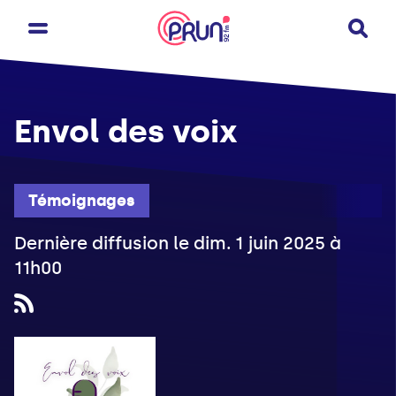
Envol des voix
Témoignages
Dernière diffusion le dim. 1 juin 2025 à
11h00