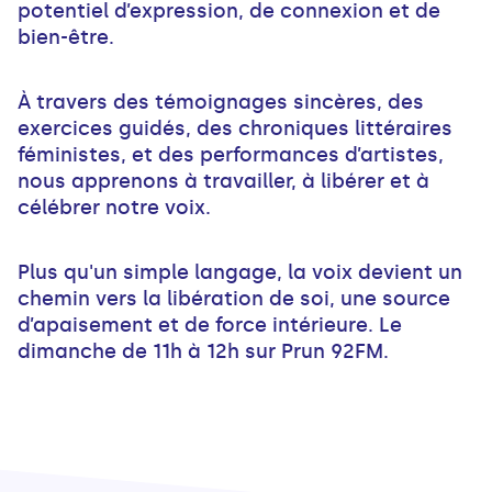
potentiel d’expression, de connexion et de
bien-être.
À travers des témoignages sincères, des
exercices guidés, des chroniques littéraires
féministes, et des performances d’artistes,
nous apprenons à travailler, à libérer et à
célébrer notre voix.
Plus qu'un simple langage, la voix devient un
chemin vers la libération de soi, une source
d’apaisement et de force intérieure. Le
dimanche de 11h à 12h sur Prun 92FM.