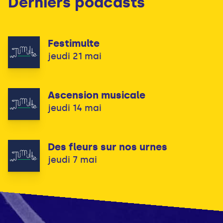
Derniers podcasts
Festimulte
jeudi 21 mai
Ascension musicale
jeudi 14 mai
Des fleurs sur nos urnes
jeudi 7 mai