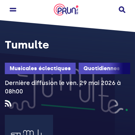
Tumulte
Musicales éclectiques
Quotidiennes
Dernière diffusion le ven. 29 mai 2026 à
08h00