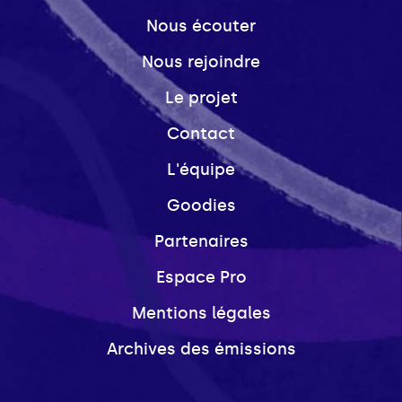
Nous écouter
Nous rejoindre
Le projet
Contact
L'équipe
Goodies
Partenaires
Espace Pro
Mentions légales
Archives des émissions