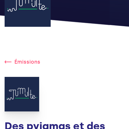
Émissions
Des pyjamas et des