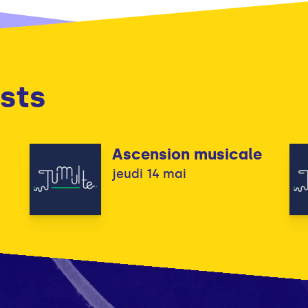
sts
Ascension musicale
jeudi 14 mai