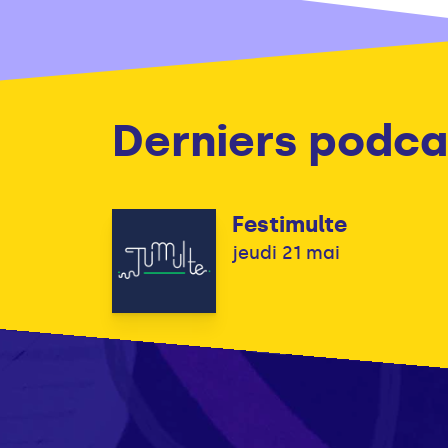
Derniers podca
Festimulte
jeudi 21 mai