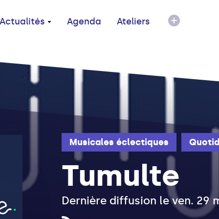
Actualités
Agenda
Ateliers
Musicales éclectiques
Quotid
Tumulte
Dernière diffusion le ven. 29