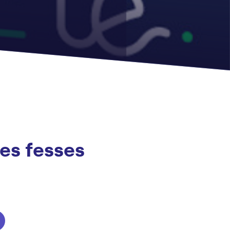
tes fesses