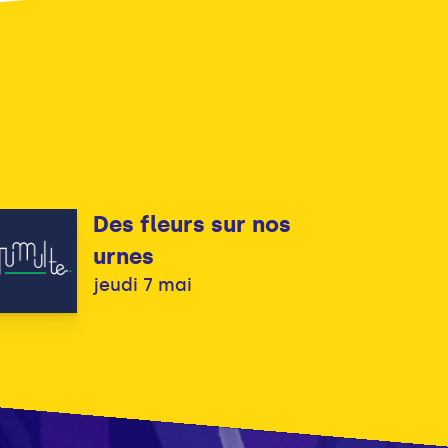
Des fleurs sur nos
urnes
jeudi 7 mai