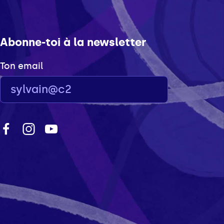
Abonne-toi à la newsletter
Ton email