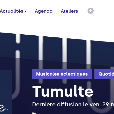
Actualités
Agenda
Ateliers
Musicales éclectiques
Quotid
Tumulte
Dernière diffusion le ven. 29