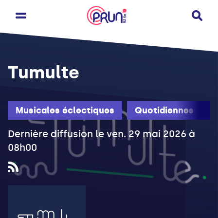
Tumulte
Musicales éclectiques
Quotidiennes
Dernière diffusion le ven. 29 mai 2026 à
08h00