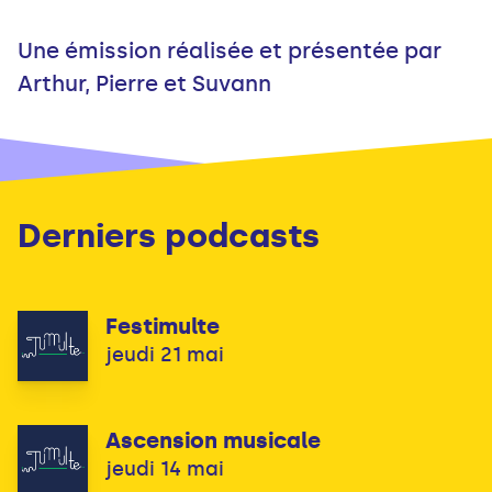
Une émission réalisée et présentée par
Arthur, Pierre et Suvann
Derniers podcasts
Festimulte
jeudi 21 mai
Ascension musicale
jeudi 14 mai