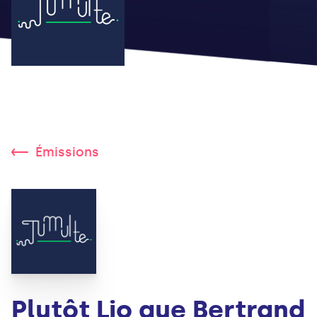
Émissions
Plutôt Lio que Bertrand