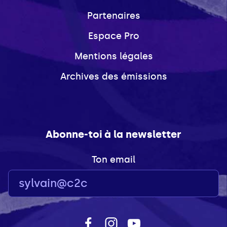
Partenaires
Espace Pro
Mentions légales
Archives des émissions
Abonne-toi à la newsletter
Ton email