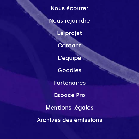
Nous écouter
Nous rejoindre
Le projet
Contact
L'équipe
Goodies
Partenaires
Espace Pro
Mentions légales
Archives des émissions