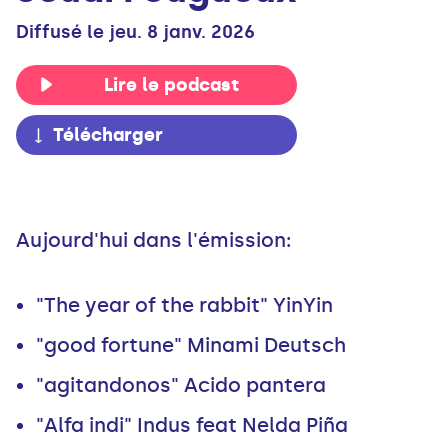
Diffusé le jeu. 8 janv. 2026
Lire le podcast
Télécharger
Aujourd'hui dans l'émission:
"The year of the rabbit" YinYin
"good fortune" Minami Deutsch
"agitandonos" Acido pantera
"Alfa indi" Indus feat Nelda Piña