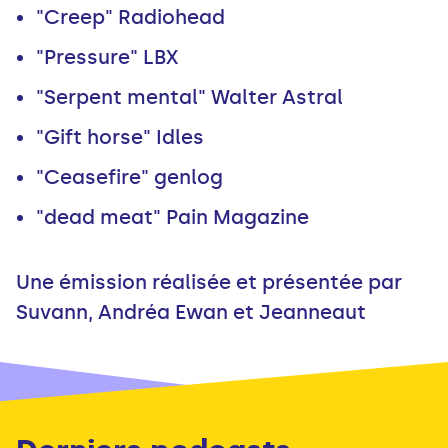
"Creep" Radiohead
"Pressure" LBX
"Serpent mental" Walter Astral
"Gift horse" Idles
"Ceasefire" genlog
"dead meat" Pain Magazine
Une émission réalisée et présentée par
Suvann, Andréa Ewan et Jeanneaut