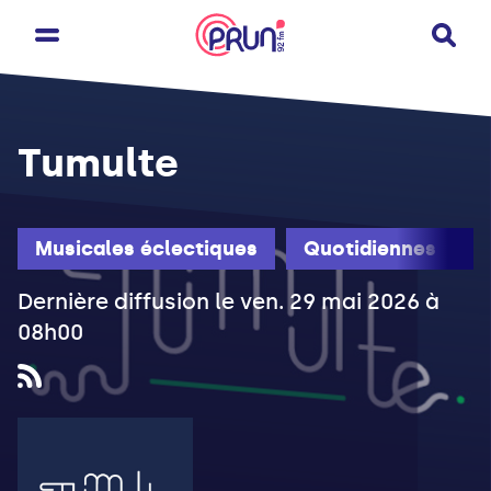
Tumulte
Musicales éclectiques
Quotidiennes
Dernière diffusion le ven. 29 mai 2026 à
08h00