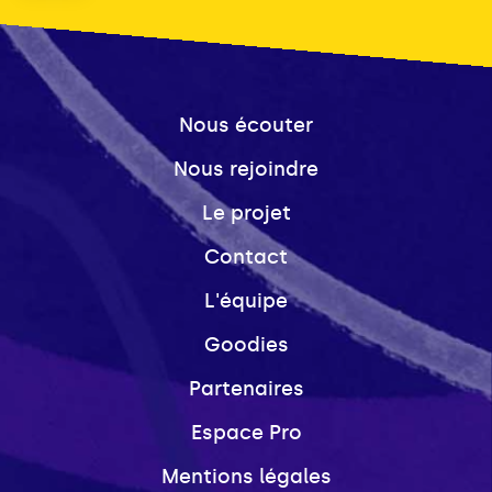
Nous écouter
Nous rejoindre
Le projet
Contact
L'équipe
Goodies
Partenaires
Espace Pro
Mentions légales