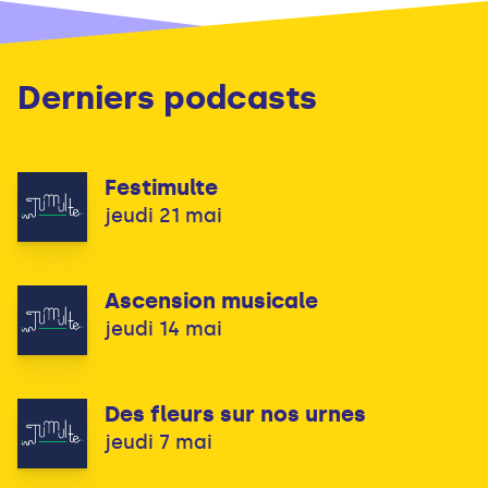
Derniers podcasts
Festimulte
jeudi 21 mai
Ascension musicale
jeudi 14 mai
Des fleurs sur nos urnes
jeudi 7 mai