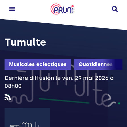
Tumulte
Musicales éclectiques
Quotidiennes
Dernière diffusion le ven. 29 mai 2026 à
08h00