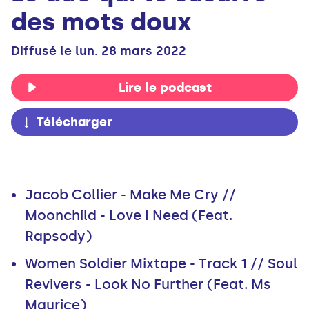
des mots doux
Diffusé le lun. 28 mars 2022
Lire le podcast
Télécharger
Jacob Collier - Make Me Cry //
Moonchild - Love I Need (Feat.
Rapsody)
Women Soldier Mixtape - Track 1 // Soul
Revivers - Look No Further (Feat. Ms
Maurice)