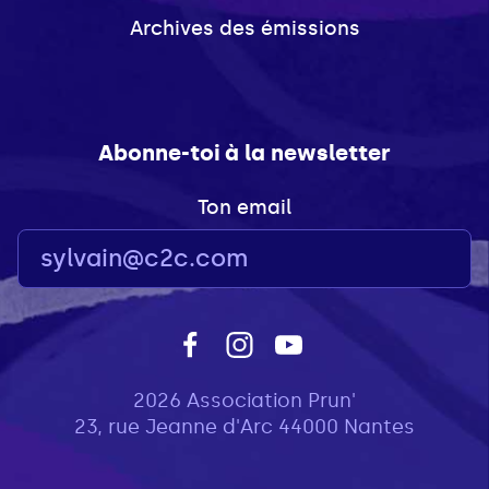
Archives des émissions
Abonne-toi à la newsletter
Ton email
2026 Association Prun'
23, rue Jeanne d'Arc 44000 Nantes