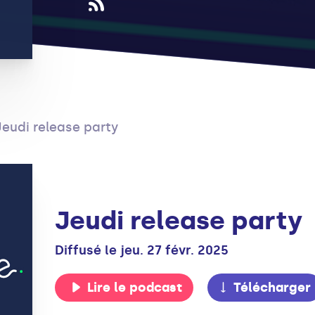
Jeudi release party
Jeudi release party
Diffusé le jeu. 27 févr. 2025
Lire le podcast
Télécharger