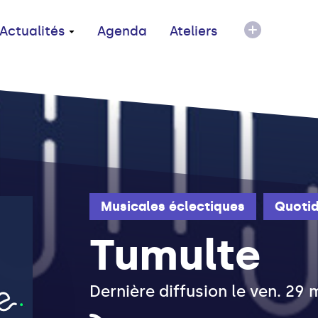
Actualités
Agenda
Ateliers
Musicales éclectiques
Quotid
Tumulte
Dernière diffusion le ven. 29