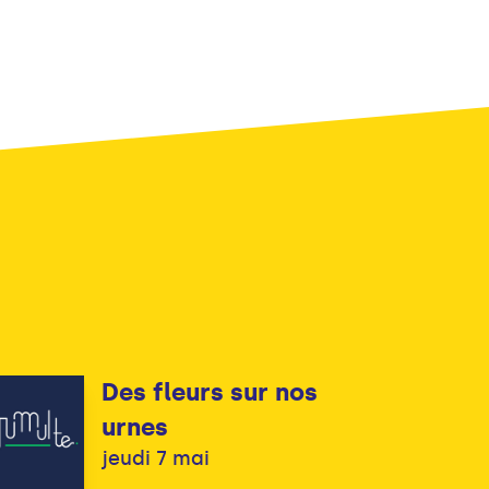
Des fleurs sur nos
urnes
jeudi 7 mai