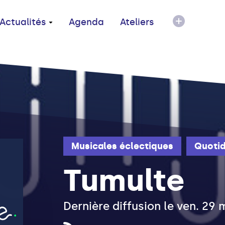
Actualités
Agenda
Ateliers
Musicales éclectiques
Quotid
Tumulte
Dernière diffusion le ven. 29