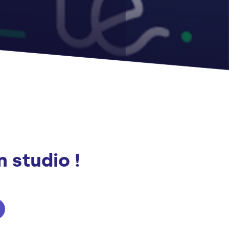
n studio !