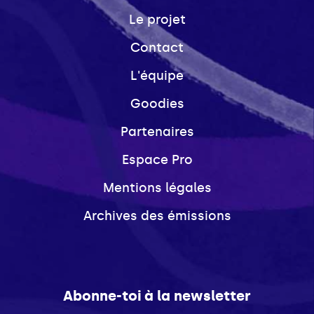
Le projet
Contact
L'équipe
Goodies
Partenaires
Espace Pro
Mentions légales
Archives des émissions
Abonne-toi à la newsletter