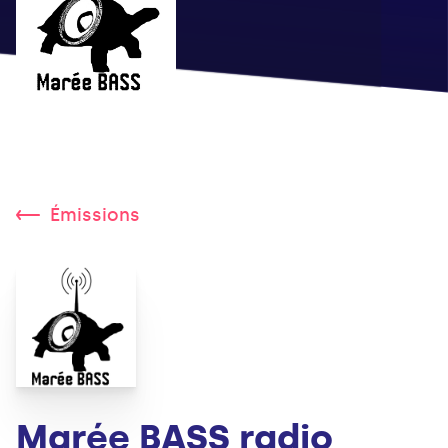
Émissions
Marée BASS radio