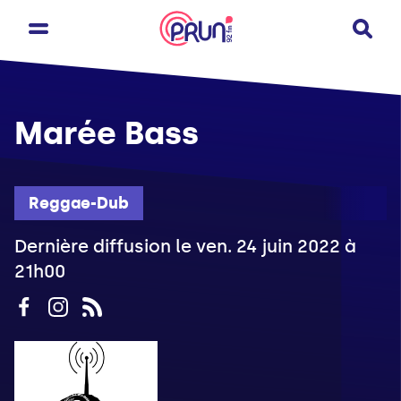
Marée Bass
Reggae-Dub
Dernière diffusion le ven. 24 juin 2022 à
21h00