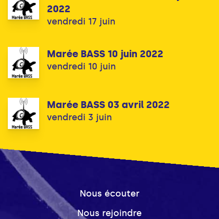
2022
vendredi 17 juin
Marée BASS 10 juin 2022
vendredi 10 juin
Marée BASS 03 avril 2022
vendredi 3 juin
Nous écouter
Nous rejoindre