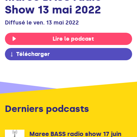
Show 13 mai 2022
Diffusé le ven. 13 mai 2022
Lire le podcast
Télécharger
Derniers podcasts
Maree BASS radio show 17 juin