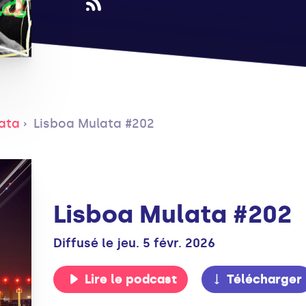
ata
Lisboa Mulata #202
Lisboa Mulata #202
Diffusé le jeu. 5 févr. 2026
Lire le podcast
Télécharger