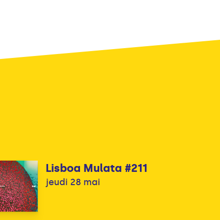
Lisboa Mulata #211
jeudi 28 mai