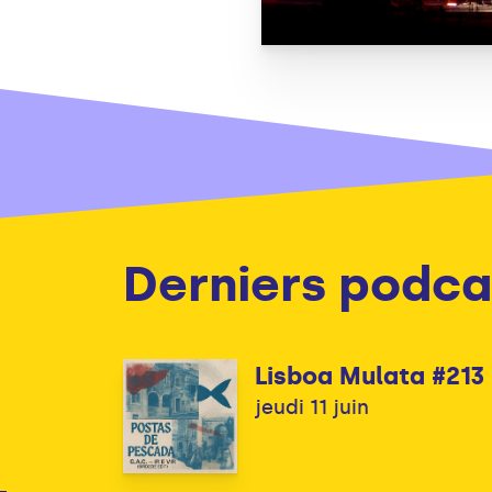
Derniers podca
Lisboa Mulata #213
jeudi 11 juin