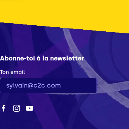
Abonne-toi à la newsletter
Ton email