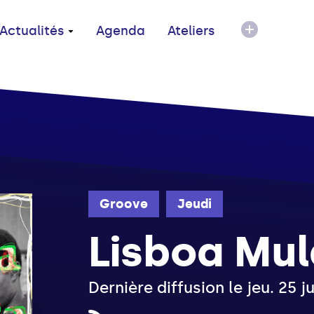
Actualités
Agenda
Ateliers
Groove
Jeudi
Lisboa Mul
Dernière diffusion le jeu. 25 