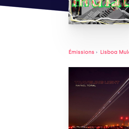
Émissions
Lisboa Mul