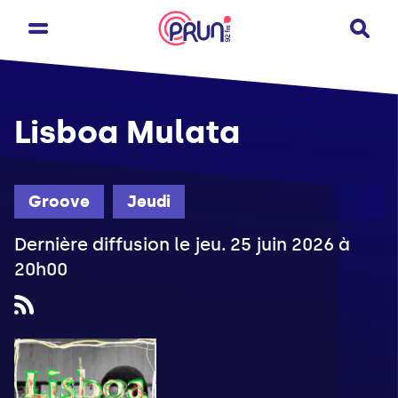
Lisboa Mulata
Groove
Jeudi
Dernière diffusion le jeu. 25 juin 2026 à
20h00