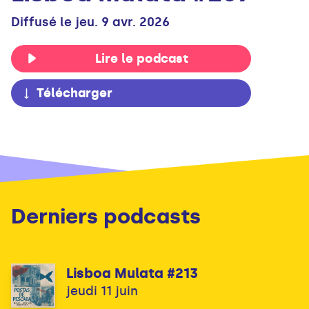
Diffusé le jeu. 9 avr. 2026
Lire le podcast
Télécharger
Derniers podcasts
Lisboa Mulata #213
jeudi 11 juin