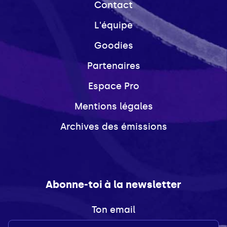
Contact
L'équipe
Goodies
Partenaires
Espace Pro
Mentions légales
Archives des émissions
Abonne-toi à la newsletter
Ton email