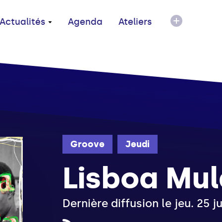
Actualités
Agenda
Ateliers
Groove
Jeudi
Lisboa Mul
Dernière diffusion le jeu. 25 