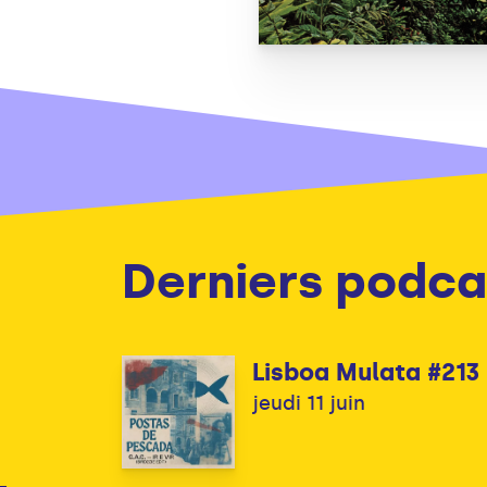
Derniers podca
Lisboa Mulata #213
jeudi 11 juin