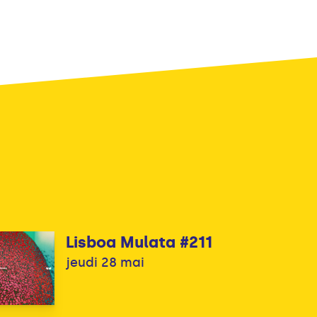
Lisboa Mulata #211
jeudi 28 mai