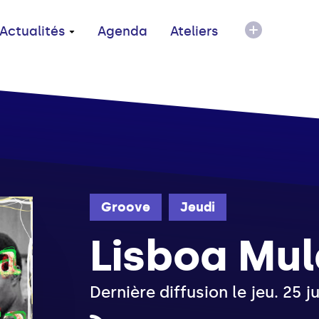
Actualités
Agenda
Ateliers
Groove
Jeudi
Lisboa Mul
Dernière diffusion le jeu. 25 