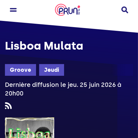
Lisboa Mulata
Groove
Jeudi
Dernière diffusion le jeu. 25 juin 2026 à
20h00