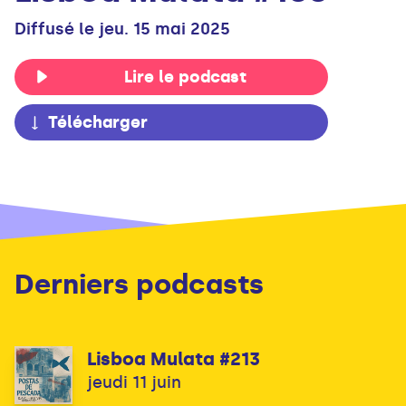
Diffusé le jeu. 15 mai 2025
Lire le podcast
Télécharger
Derniers podcasts
Lisboa Mulata #213
jeudi 11 juin