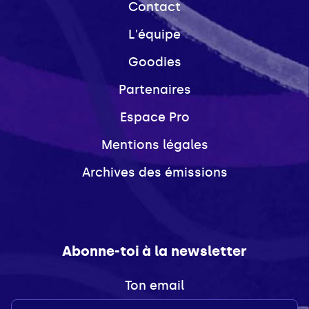
Contact
L'équipe
Goodies
Partenaires
Espace Pro
Mentions légales
Archives des émissions
Abonne-toi à la newsletter
Ton email