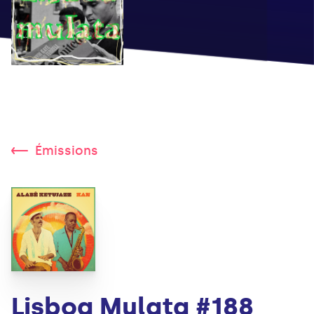
Émissions
Lisboa Mulata #188