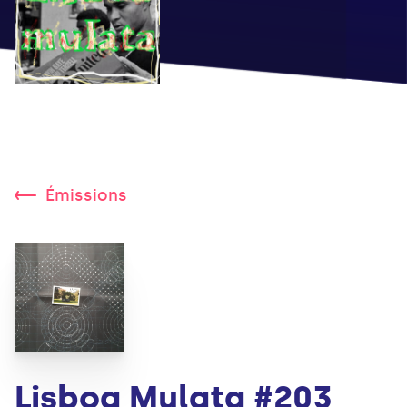
Émissions
Lisboa Mulata #203