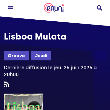
Lisboa Mulata
Groove
Jeudi
Dernière diffusion le jeu. 25 juin 2026 à
20h00