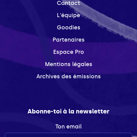
Contact
L'équipe
Goodies
Partenaires
Espace Pro
Mentions légales
Archives des émissions
Abonne-toi à la newsletter
Ton email