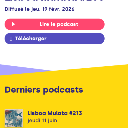
Diffusé le jeu. 19 févr. 2026
Lire le podcast
Télécharger
Derniers podcasts
Lisboa Mulata #213
jeudi 11 juin