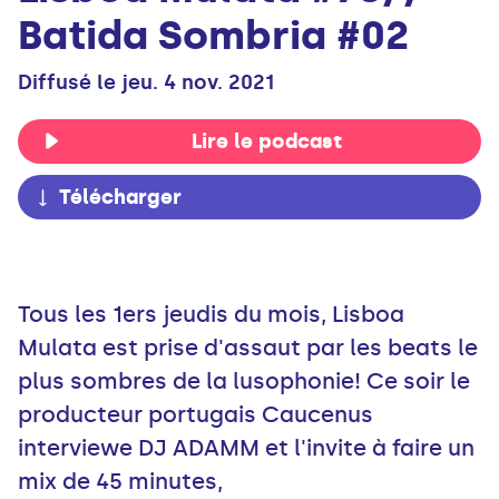
Batida Sombria #02
Diffusé le jeu. 4 nov. 2021
Lire le podcast
Télécharger
Tous les 1ers jeudis du mois, Lisboa
Mulata est prise d'assaut par les beats le
plus sombres de la lusophonie! Ce soir le
producteur portugais Caucenus
interviewe DJ ADAMM et l'invite à faire un
mix de 45 minutes,