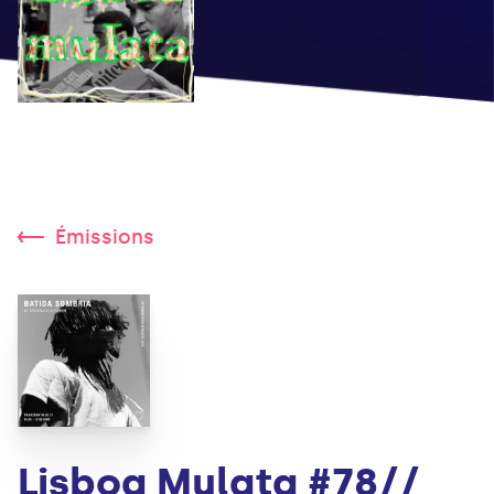
Émissions
Lisboa Mulata #78//