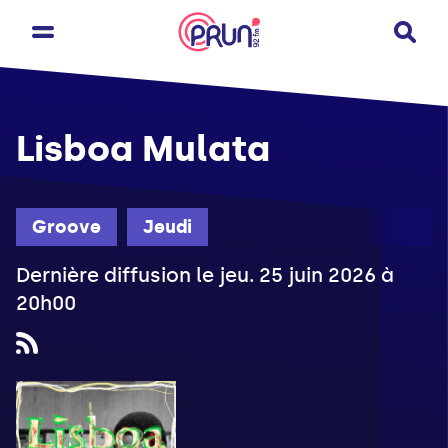
Lisboa Mulata
Groove
Jeudi
Dernière diffusion le jeu. 25 juin 2026 à
20h00