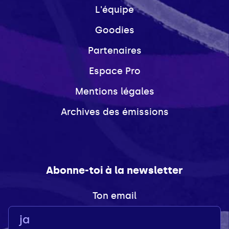
L'équipe
Goodies
Partenaires
Espace Pro
Mentions légales
Archives des émissions
Abonne-toi à la newsletter
Ton email