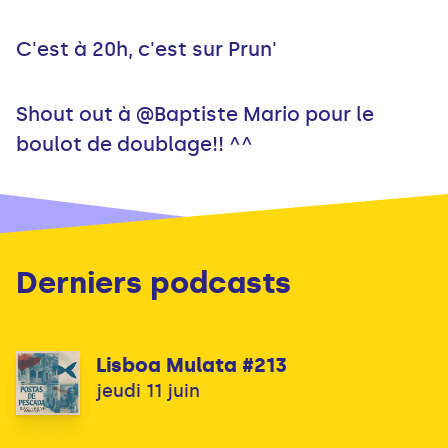
C'est à 20h, c'est sur Prun'
Shout out à @Baptiste Mario pour le
boulot de doublage!! ^^
Derniers podcasts
Lisboa Mulata #213
jeudi 11 juin