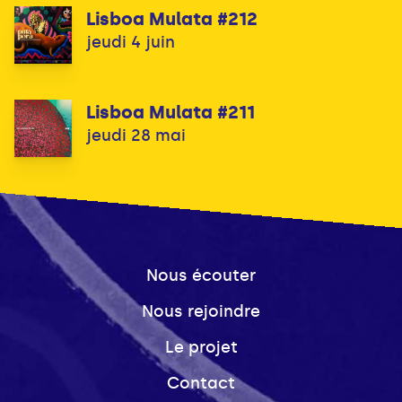
Lisboa Mulata #212
jeudi 4 juin
Lisboa Mulata #211
jeudi 28 mai
Nous écouter
Nous rejoindre
Le projet
Contact