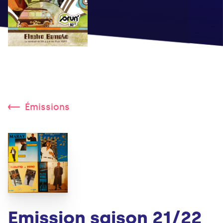
Émissions
Emission saison 21/22