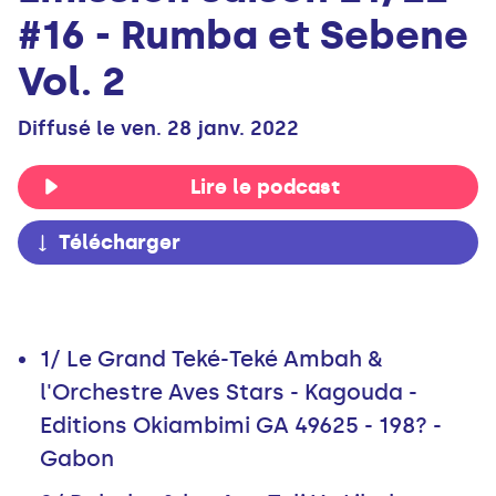
#16 - Rumba et Sebene
Vol. 2
Diffusé le ven. 28 janv. 2022
Lire le podcast
Télécharger
1/ Le Grand Teké-Teké Ambah &
l'Orchestre Aves Stars - Kagouda -
Editions Okiambimi GA 49625 - 198? -
Gabon