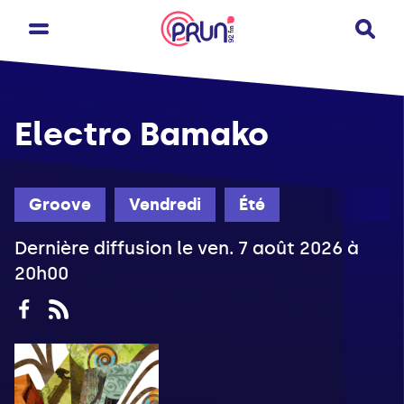
Electro Bamako
Groove
Vendredi
Été
Dernière diffusion le ven. 7 août 2026 à
20h00