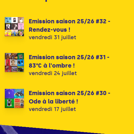
Emission saison 25/26 #32 -
Rendez-vous !
vendredi 31 juillet
Emission saison 25/26 #31 -
83°C à l'ombre !
vendredi 24 juillet
Emission saison 25/26 #30 -
Ode à la liberté !
vendredi 17 juillet