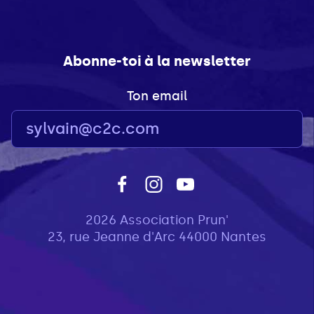
Abonne-toi à la newsletter
Ton email
2026 Association Prun'
23, rue Jeanne d'Arc 44000 Nantes