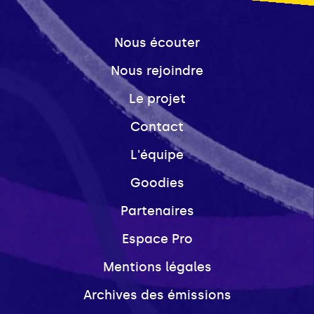
Nous écouter
Nous rejoindre
Le projet
Contact
L'équipe
Goodies
Partenaires
Espace Pro
Mentions légales
Archives des émissions