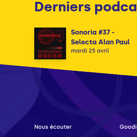
Derniers podca
Sonoria #37 -
Selecta Alan Paul
mardi 25 avril
Nous écouter
Goodi