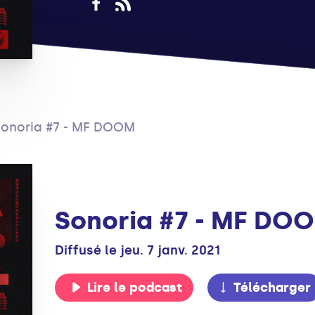
Sonoria #7 - MF DOOM
Sonoria #7 - MF DO
Diffusé le jeu. 7 janv. 2021
Lire le podcast
Télécharger