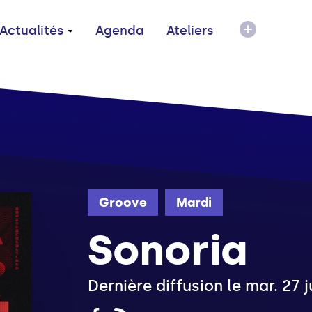
Actualités
Agenda
Ateliers
Groove
Mardi
Sonoria
Dernière diffusion le mar. 27 