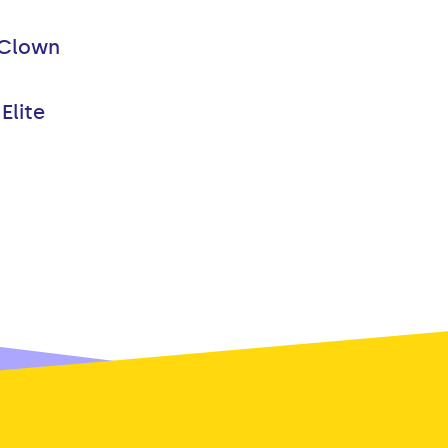
 Clown
Elite