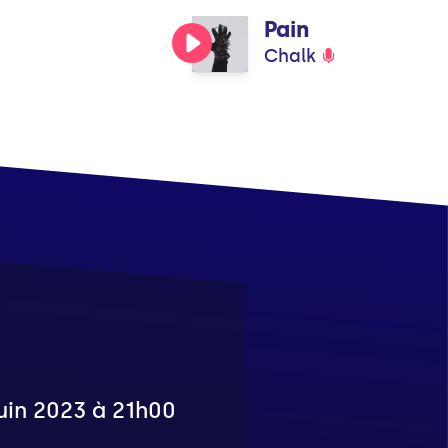
Pain
Chalk
juin 2023 à 21h00