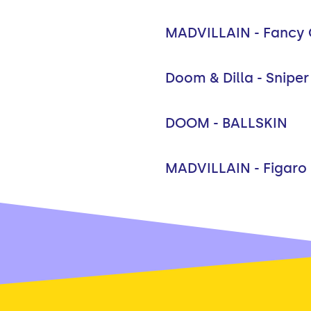
MADVILLAIN - Fancy
Doom & Dilla - Sniper 
DOOM - BALLSKIN
MADVILLAIN - Figaro