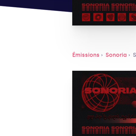
Émissions
Sonoria