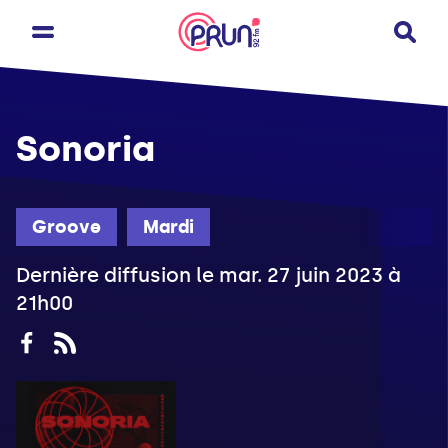
Sonoria
Groove
Mardi
Dernière diffusion le mar. 27 juin 2023 à
21h00