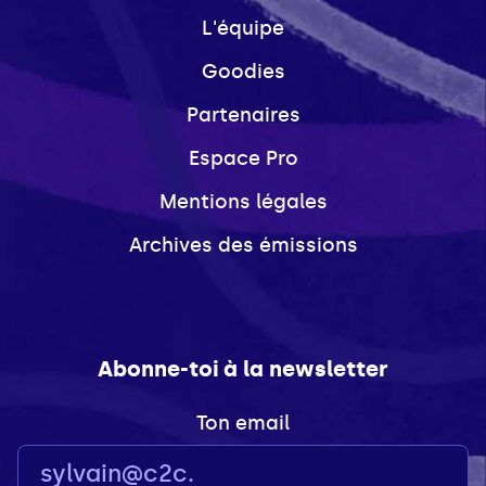
L'équipe
Goodies
Partenaires
Espace Pro
Mentions légales
Archives des émissions
Abonne-toi à la newsletter
Ton email