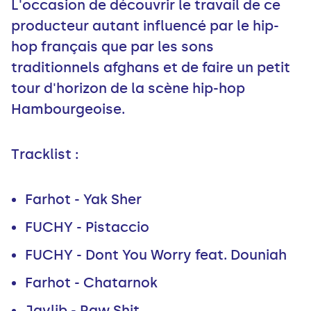
L'occasion de découvrir le travail de ce
producteur autant influencé par le hip-
hop français que par les sons
traditionnels afghans et de faire un petit
tour d'horizon de la scène hip-hop
Hambourgeoise.
Tracklist :
Farhot - Yak Sher
FUCHY - Pistaccio
FUCHY - Dont You Worry feat. Douniah
Farhot - Chatarnok
Jaylib - Raw Shit