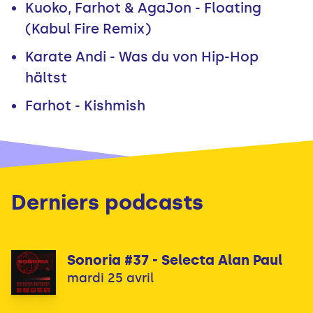
Kuoko, Farhot & AgaJon - Floating
(Kabul Fire Remix)
Karate Andi - Was du von Hip-Hop
hältst
Farhot - Kishmish
Derniers podcasts
Sonoria #37 - Selecta Alan Paul
mardi 25 avril